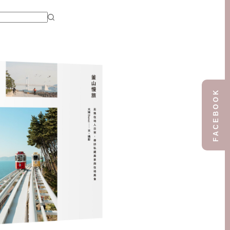
FACEBOOK