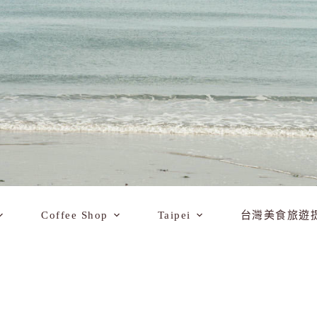
Coffee Shop
Taipei
台灣美食旅遊