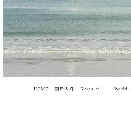
HOME
關於大妹
Korea
World