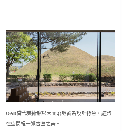
OAR當代美術館
以大面落地窗為設計特色，能夠
在空間裡一覽古墓之美。