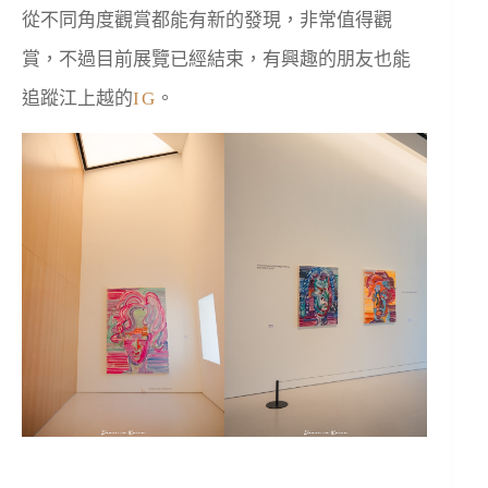
從不同角度觀賞都能有新的發現，非常值得觀
賞，不過目前展覽已經結束，有興趣的朋友也能
追蹤江上越的
IG
。