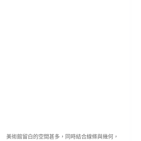
美術館留白的空間甚多，同時結合線條與幾何，