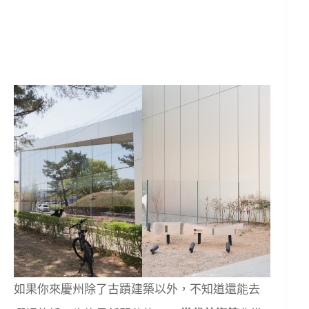
如果你來慶州除了古蹟建築以外，不知道還能去