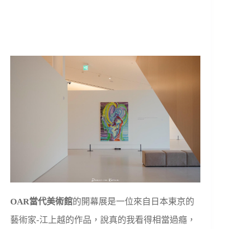
OAR當代美術館
的開幕展是一位來自日本東京的
藝術家-江上越的作品，說真的我看得相當過癮，