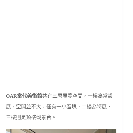
OAR當代美術館
共有三層展覽空間，一樓為常設
展，空間並不大，僅有一小區塊、二樓為特展、
三樓則是頂樓觀景台。