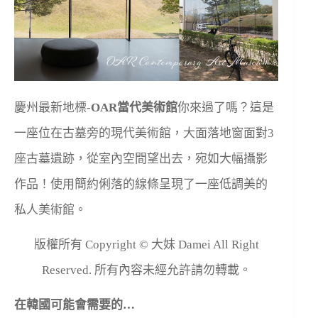
慶州最新地標-
OAR當代美術館
你來過了嗎？這是
一座位在古墓旁的現代美術館，大面落地窗面對3
座古墓遺跡，從室內空間望出去，宛如大幅攝影
作品！使用簡約俐落的線條呈現了一座低調美的
私人美術館。
版權所有 Copyright © 大妹 Damei All Right
Reserved. 所有內容未經允許請勿轉載。
在韓國可能會需要的…