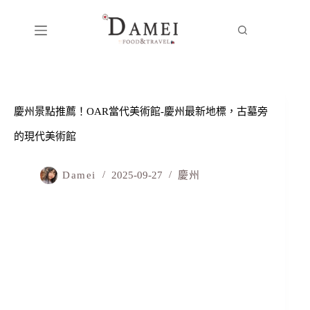
慶州景點推薦！OAR當代美術館-慶州最新地標，古墓旁
的現代美術館
Damei
2025-09-27
慶州