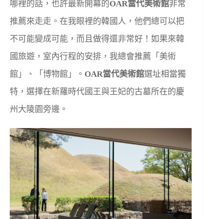
哪裡的話，也許最新開幕的
OAR當代美術館
非常
推薦來走走。在我眼裡的韓國人，他們總可以把
不可能變成可能，而且做得還非常好！如果來韓
國旅遊，室內行程的安排，我總會推薦「美術
館」、「博物館」。
OAR當代美術館
選址相當獨
特，選擇在新羅時代國王與王妃的古墓所在的慶
州大陵園旁邊。