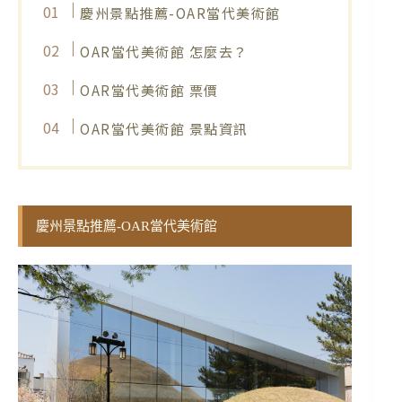
慶州景點推薦-OAR當代美術館
OAR當代美術館 怎麼去？
OAR當代美術館 票價
OAR當代美術館 景點資訊
慶州景點推薦-OAR當代美術館