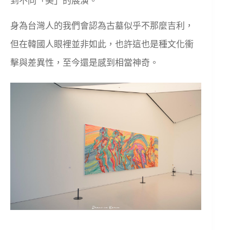
到不同「美」的展演。
身為台灣人的我們會認為古墓似乎不那麼吉利，
但在韓國人眼裡並非如此，也許這也是種文化衝
擊與差異性，至今還是感到相當神奇。