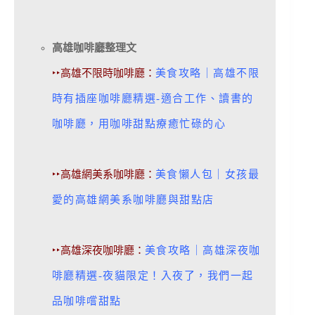
高雄咖啡廳整理文
‣‣高雄不限時咖啡廳：
美食攻略｜高雄不限
時有插座咖啡廳精選-適合工作、讀書的
咖啡廳，用咖啡甜點療癒忙碌的心
‣‣高雄網美系咖啡廳：
美食懶人包｜女孩最
愛的高雄網美系咖啡廳與甜點店
‣‣高雄深夜咖啡廳：
美食攻略｜高雄深夜咖
啡廳精選-夜貓限定！入夜了，我們一起
品咖啡嚐甜點