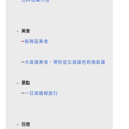
美食
‣‣
新興區美食
‣‣
大高雄美食，帶你從北高雄吃到南高雄
景點
‣‣
一日高雄輕旅行
住宿