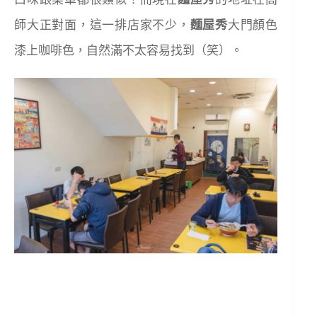
師大正對面，這一排店家不少，
麵屋秀
大門顏色
漆上咖啡色，自然滿不太容易找到（笑）。