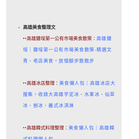
高雄美食整理文
‣‣
高雄鹽埕第一公有市場美食散策：
高雄鹽
埕｜鹽埕第一公有市場美食散策-精選文
青、老店美食，放慢腳步散散步
‣‣高雄冰店整理：
美食懶人包｜高雄冰店大
搜集，收錄大高雄芋泥冰、水果冰、仙草
冰、剉冰、義式冰淇淋
‣‣高雄韓式料理整理：
美食懶人包｜高雄韓
式料理懶人包