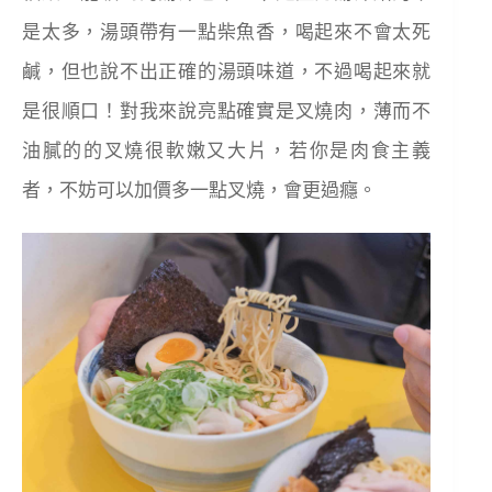
是太多，湯頭帶有一點柴魚香，喝起來不會太死
鹹，但也說不出正確的湯頭味道，不過喝起來就
是很順口！對我來說亮點確實是叉燒肉，薄而不
油膩的的叉燒很軟嫩又大片，若你是肉食主義
者，不妨可以加價多一點叉燒，會更過癮。