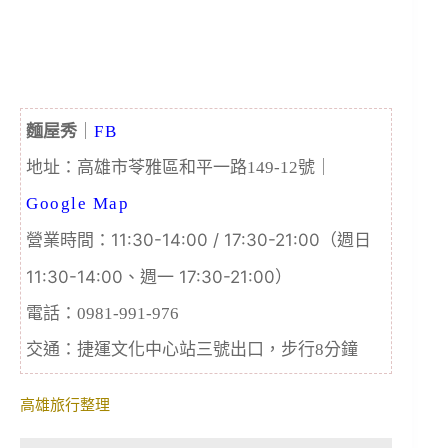
麵屋秀
｜
FB
地址：高雄市苓雅區和平一路149-12號｜
Google Map
11:30-14:00 / 17:30-21:00
營業時間：
（週日
11:30-14:00、週一 17:30-21:00
）
電話：0981-991-976
交通：捷運文化中心站三號出口，步行8分鐘
高雄旅行整理