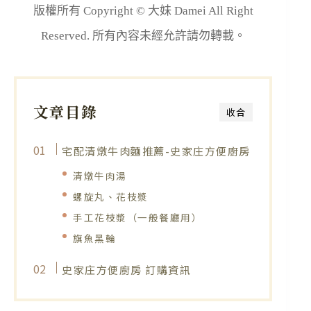
版權所有 Copyright © 大妹 Damei All Right
Reserved. 所有內容未經允許請勿轉載。
文章目錄
收合
宅配清燉牛肉麵推薦-史家庄方便廚房
清燉牛肉湯
螺旋丸、花枝漿
手工花枝漿（一般餐廳用）
旗魚黑輪
史家庄方便廚房 訂購資訊