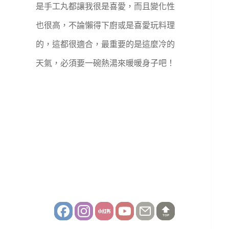
是手工丸都讓我很是喜愛，而且變化性
也很高，不論懶得下廚或是喜愛玩料理
的，這都很適合，最重要的是這麼冷的
天氣，必須要一碗熱湯來暖暖身子吧！
TOP