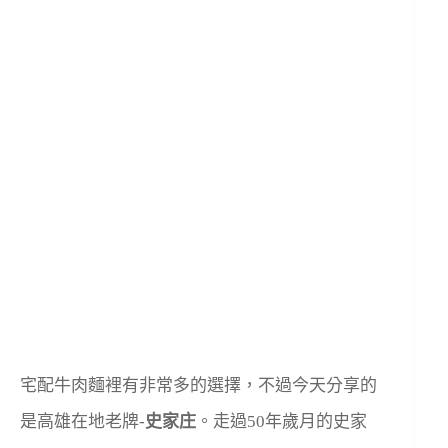
宅配牛肉麵裡有非常多的選擇，不過今天分享的
是高雄在地老牌-
史家庄
。走過50年歲月的史家