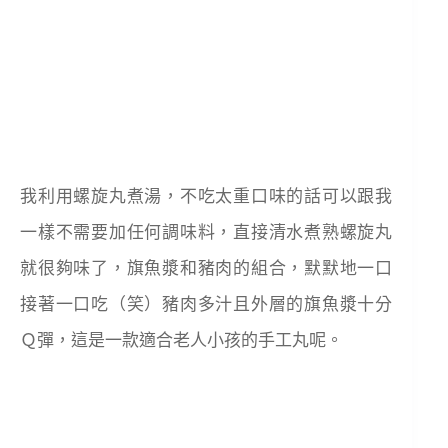
我利用螺旋丸煮湯，不吃太重口味的話可以跟我
一樣不需要加任何調味料，直接清水煮熟螺旋丸
就很夠味了，旗魚漿和豬肉的組合，默默地一口
接著一口吃（笑）豬肉多汁且外層的旗魚漿十分
Ｑ彈，這是一款適合老人小孩的手工丸呢。