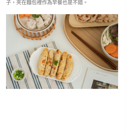
子，夾在麵包裡作為早餐也是不錯。