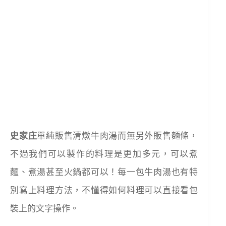
史家庄
單純販售清燉牛肉湯而無另外販售麵條，
不過我們可以製作的料理是更加多元，可以煮
麵、煮湯甚至火鍋都可以！每一包牛肉湯也有特
別寫上料理方法，不懂得如何料理可以直接看包
裝上的文字操作。