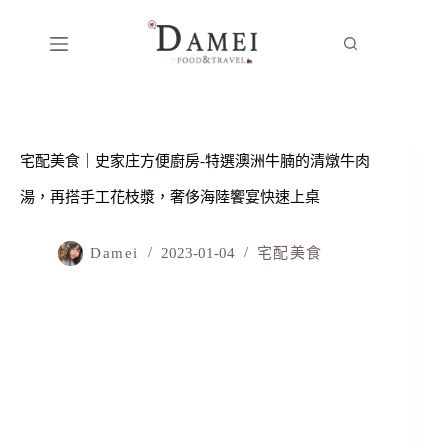
宅配美食｜史家庄方便廚房-特選澳洲牛腩的清燉牛肉
湯，再搭手工花枝漿，奢侈海陸饗宴快速上桌
Damei
2023-01-04
宅配美食