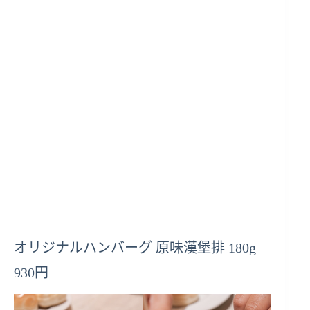
オリジナルハンバーグ 原味漢堡排 180g
930円