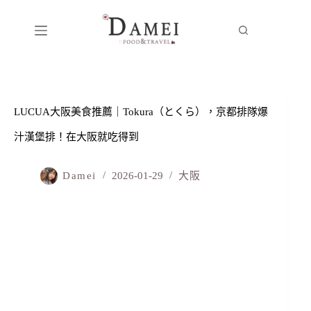
LUCUA大阪美食推薦｜Tokura（とくら），京都排隊爆
汁漢堡排！在大阪就吃得到
Damei
2026-01-29
大阪