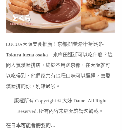
LUCUA大阪美食推薦！京都排隊爆汁漢堡排-
Tokura lucua osaka
。來梅田逛街可以吃什麼？這
間人氣漢堡排店，終於不用跑京都，在大阪就可
以吃得到，他們家共有12種口味可以選擇，喜愛
漢堡排的你，別錯過啦。
版權所有 Copyright © 大妹 Damei All Right
Reserved. 所有內容未經允許請勿轉載。
在日本可能會需要的…