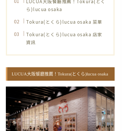
LUCUA大阪餐廳推薦！Tokura(とく
ら)lucua osaka
Tokura(とくら)lucua osaka 菜單
Tokura(とくら)lucua osaka 店家
資訊
LUCUA大阪餐廳推薦！Tokura(とくら)lucua osaka