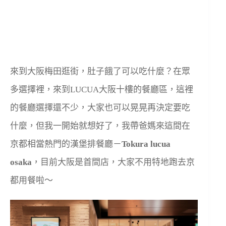
來到大阪梅田逛街，肚子餓了可以吃什麼？在眾
多選擇裡，來到LUCUA大阪十樓的餐廳區，這裡
的餐廳選擇還不少，大家也可以晃晃再決定要吃
什麼，但我一開始就想好了，我帶爸媽來這間在
京都相當熱門的漢堡排餐廳－
Tokura lucua
osaka
，目前大阪是首間店，大家不用特地跑去京
都用餐啦～