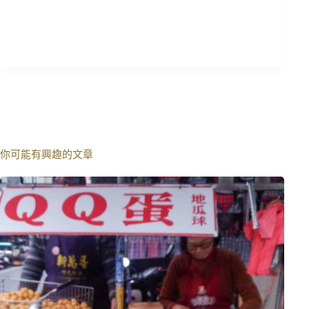
你可能有興趣的文章