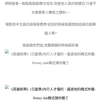
明明我會一點點點點點韓文哈哈,但是他人真的很親切,只是不
太會跟客人攀談之類的~~
哦對他中文真的說得很標準!初訪的時候我還想說他真的是韓
國人嗎?
偷偷跟你們說,他戴眼鏡的時候超好看