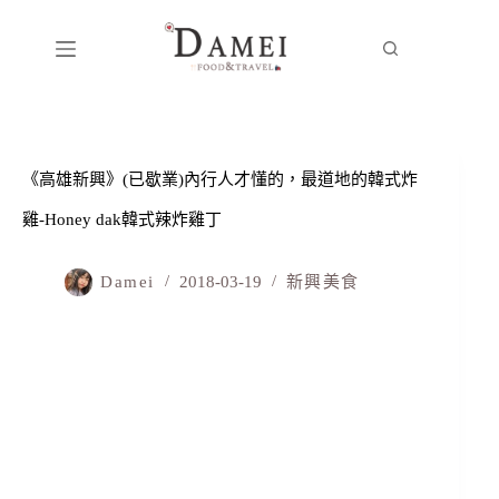
《高雄新興》(已歇業)內行人才懂的，最道地的韓式炸
雞-Honey dak韓式辣炸雞丁
Damei
2018-03-19
新興美食