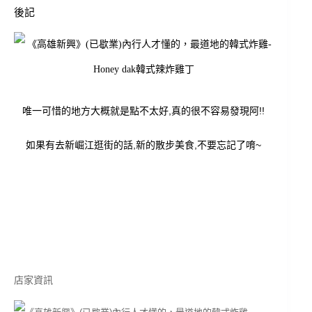
後記
唯一可惜的地方大概就是點不太好,真的很不容易發現阿!!
如果有去新崛江逛街的話,新的散步美食,不要忘記了唷~
店家資訊