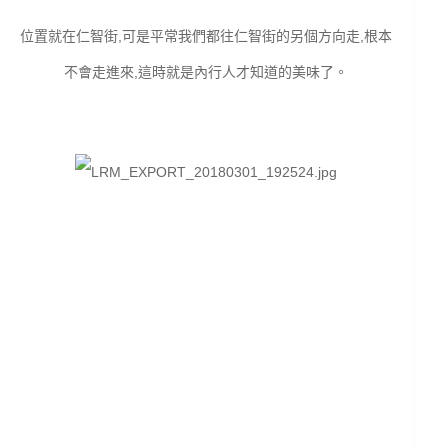
位置就在仁智街,可是平常我們都往仁智街的另個方向走,根本
不會走進來,這時就是內行人才知道的美味了。