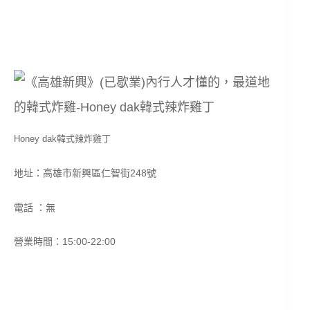
Honey dak韓式辣炸雞丁
地址：高雄市新興區仁智街248號
電話 ：無
營業時間：15:00-22:00