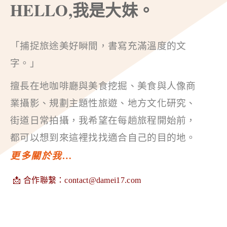
HELLO,我是大妹。
「捕捉旅途美好瞬間，書寫充滿溫度的文
字。」
擅長在地咖啡廳與美食挖掘、美食與人像商
業攝影、規劃主題性旅遊、地方文化研究、
街道日常拍攝，我希望在每趟旅程開始前，
都可以想到來這裡找找適合自己的目的地。
更多關於我…
📩 合作聯繫：
contact@damei17.com