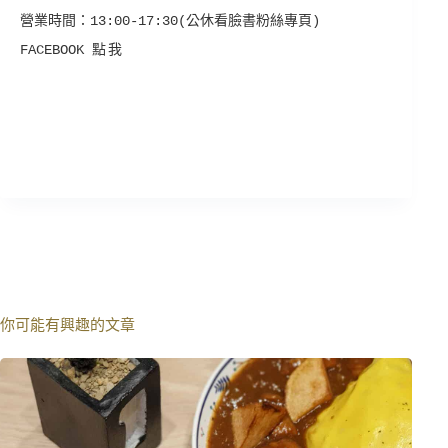
營業時間：
13:00-17:30
(公休看臉書粉絲專頁)
FACEBOOK
點我
你可能有興趣的文章