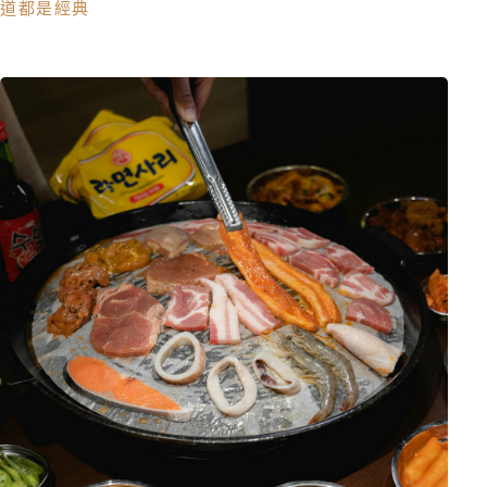
道都是經典