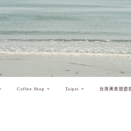
Coffee Shop
Taipei
台灣美食旅遊