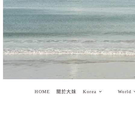
HOME
關於大妹
Korea
World