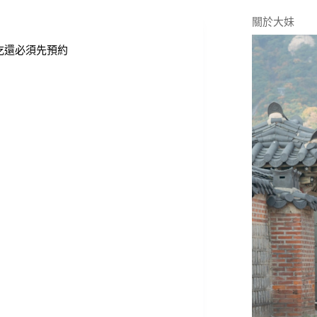
關於大妹
吃還必須先預約