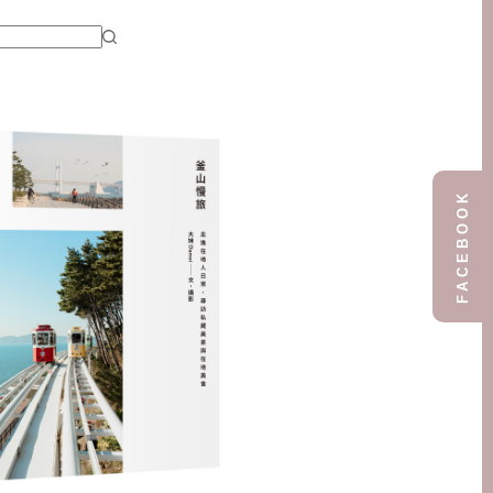
FACEBOOK