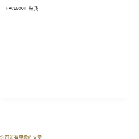
FACEBOOK
點我
你可能有興趣的文章