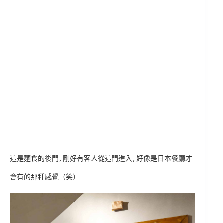
這是麵食的後門,剛好有客人從這門進入,好像是日本餐廳才
會有的那種感覺（笑）