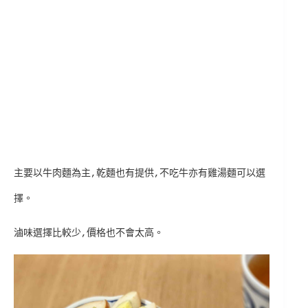
主要以牛肉麵為主,乾麵也有提供,不吃牛亦有雞湯麵可以選
擇。
滷味選擇比較少,價格也不會太高。