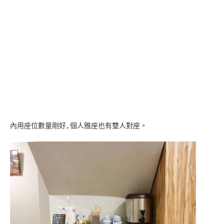
內用座位數量剛好,個人雅座也有雙人對座。