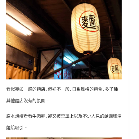
看似宛如一般的麵店,但卻不一般,日系風格的麵食,多了種
其他麵店沒有的氛圍。
原本想嚐看看牛肉麵,卻又被菜單上以及不少人見的蛤蠣雞湯
麵給吸引。