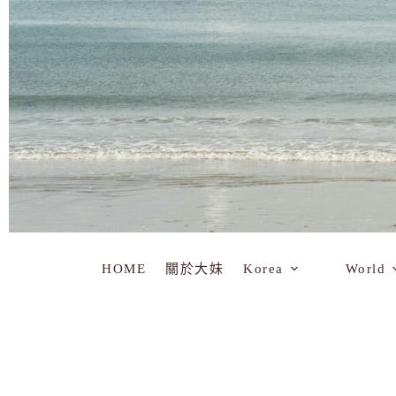
HOME
關於大妹
Korea
World