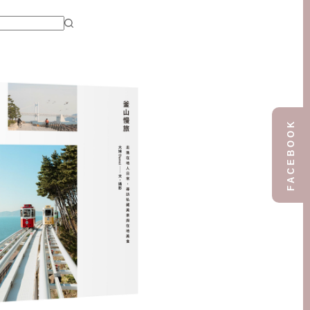
FACEBOOK