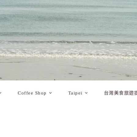
Coffee Shop
Taipei
台灣美食旅遊