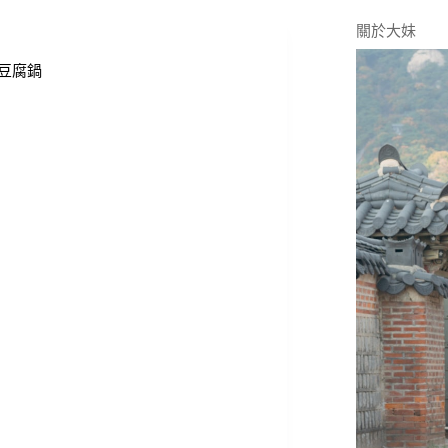
關於大妹
豆腐鍋