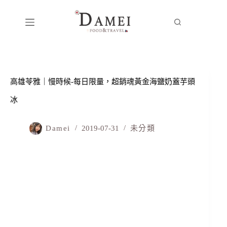
高雄苓雅｜慢時候-每日限量，超銷魂黃金海鹽奶蓋芋頭
冰
Damei
2019-07-31
未分類