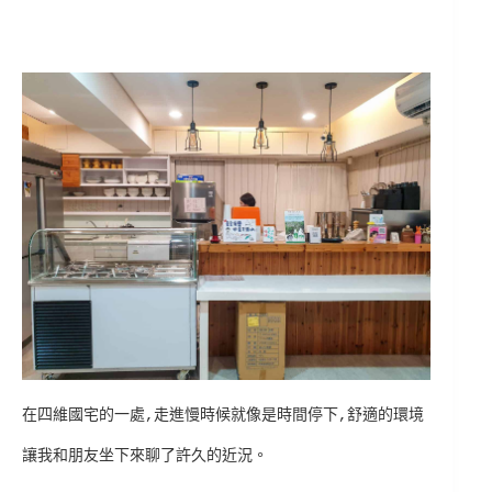
在四維國宅的一處,走進慢時候就像是時間停下,舒適的環境
讓我和朋友坐下來聊了許久的近況。