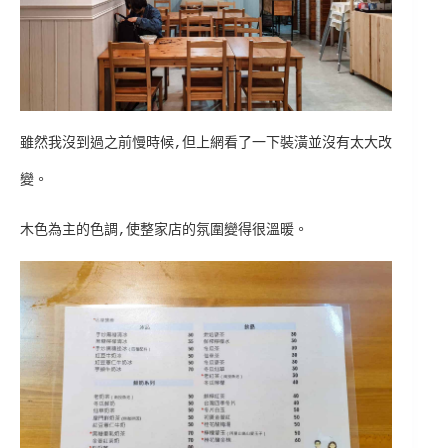
雖然我沒到過之前慢時候,但上網看了一下裝潢並沒有太大改
變。
木色為主的色調,使整家店的氛圍變得很溫暖。