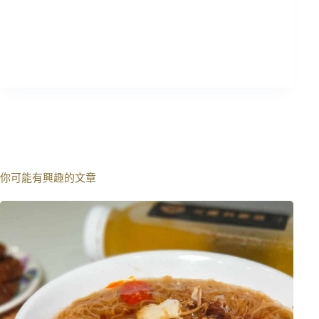
你可能有興趣的文章