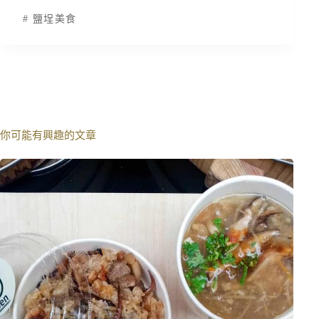
#
鹽埕美食
你可能有興趣的文章