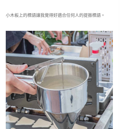
小木板上的標語讓我覺得好適合任何人的提振標語。