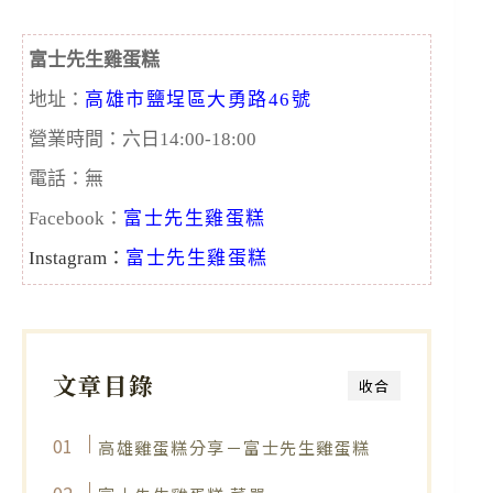
富士先生雞蛋糕
地址：
高雄市鹽埕區大勇路46號
營業時間：六日14:00-18:00
電話：無
Facebook：
富士先生雞蛋糕
Instagram：
富士先生雞蛋糕
文章目錄
收合
高雄雞蛋糕分享－富士先生雞蛋糕