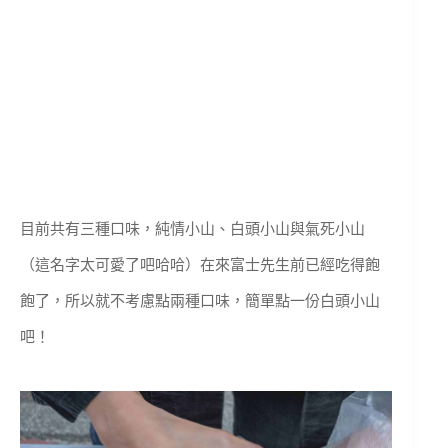
目前共有三種口味，純情小山、白頭小山與氣死小山
（這名字太可愛了吧哈哈）在來富士先生前已經吃得飽
飽了，所以就不考慮點兩種口味，簡單點一份白頭小山
吧！