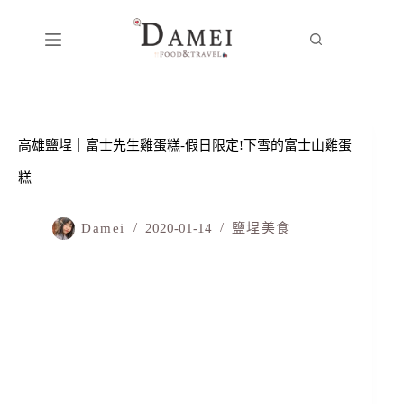
高雄鹽埕｜富士先生雞蛋糕-假日限定!下雪的富士山雞蛋
糕
Damei
2020-01-14
鹽埕美食