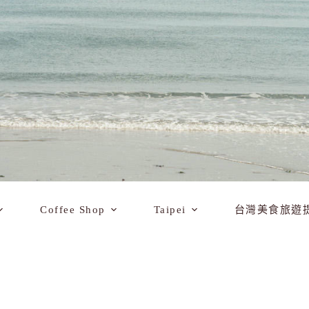
Coffee Shop
Taipei
台灣美食旅遊