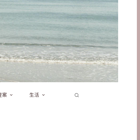
提案
生活