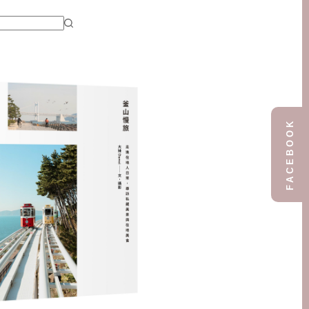
FACEBOOK