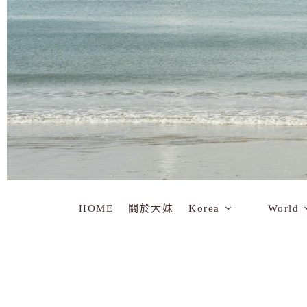
HOME
關於大妹
Korea
World