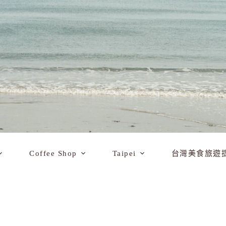
Coffee Shop
Taipei
台灣美食旅遊