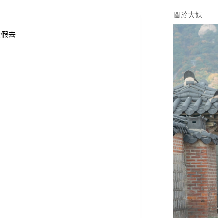
關於大妹
度假去