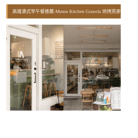
高雄澳式早午餐推薦-Mumu Kitchen Granola 烘烤燕麥