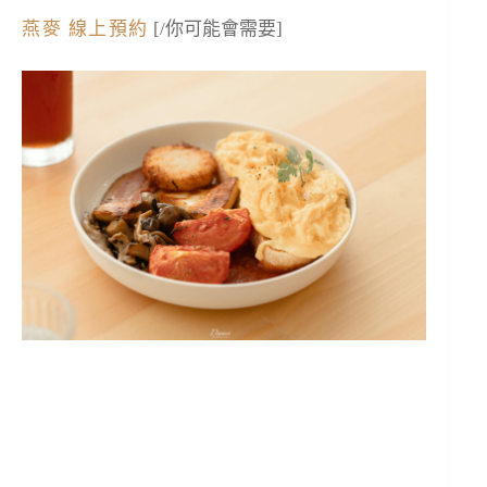
燕麥 線上預約
[/你可能會需要]