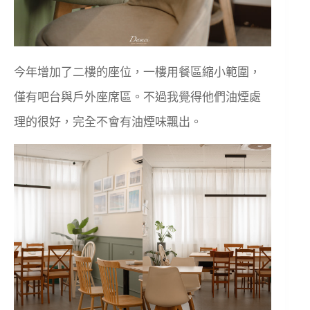
今年增加了二樓的座位，一樓用餐區縮小範圍，
僅有吧台與戶外座席區。不過我覺得他們油煙處
理的很好，完全不會有油煙味飄出。