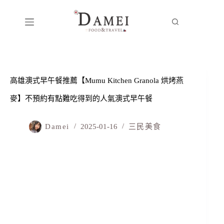
高雄澳式早午餐推薦【Mumu Kitchen Granola 烘烤燕
麥】不預約有點難吃得到的人氣澳式早午餐
Damei
2025-01-16
三民美食