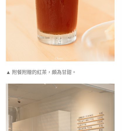
▲ 附餐附贈的紅茶，頗為甘甜。