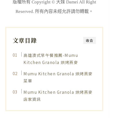
版權所有 Copyright © 大妹 Damei All Right
Reserved. 所有內容未經允許請勿轉載。
文章目錄
收合
高雄澳式早午餐推薦-Mumu
Kitchen Granola 烘烤燕麥
Mumu Kitchen Granola 烘烤燕麥
菜單
Mumu Kitchen Granola 烘烤燕麥
店家資訊