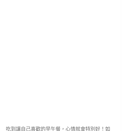
吃到讓自己喜歡的早午餐，心情就會特別好！如