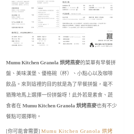
Mumu Kitchen Granola 烘烤燕麥
的菜單有早餐拼
盤、美味漢堡、優格碗（杯）、小點心以及咖啡
飲品。來到這裡的目的就是為了早餐拼盤，毫不
猶豫地馬上選擇一份拼盤呀！此外若是素食、蔬
食者在
Mumu Kitchen Granola 烘烤燕麥
也有不少
餐點可選擇喲。
[你可能會需要]
Mumu Kitchen Granola 烘烤