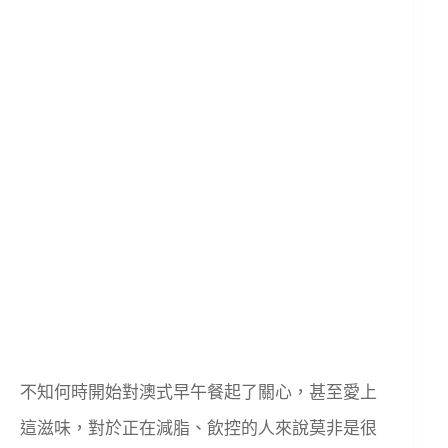
不知何時開始對澳式早午餐起了關心，甚至愛上
這滋味，對於正在減脂、飲控的人來說莫非是很