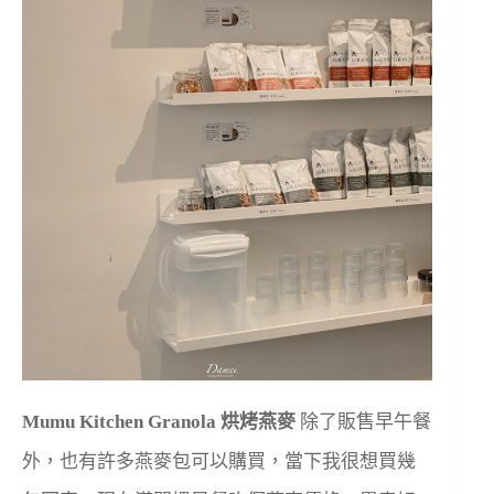
Mumu Kitchen Granola 烘烤燕麥
除了販售早午餐
外，也有許多燕麥包可以購買，當下我很想買幾