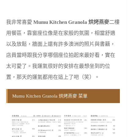
我非常喜愛
Mumu Kitchen Granola 烘烤燕麥
二樓
用餐區，靠窗座位像是在家般的氛圍，相當舒適
以及放鬆，牆面上還有許多澳洲的照片與書籍，
店員當時跟我分享哪個座位拍起來最好看，實在
太可愛了。我運氣很好的安排在最想坐到的位
置，那天的運氣都用在這上了吧（笑）。
Mumu Kitchen Granola 烘烤燕麥 菜單