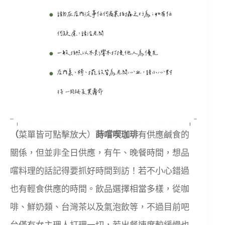
（
菜單皆可點擊放大）
蒔嚐喫珈琲
有供應鹹食的
關係，但並非全日供應，有午、晚餐時間，想品
嚐料理的話記得要抓好時間到訪！若不小心錯過
也有輕食供應的時間。飲品選擇相當多樣，從咖
啡、鮮奶類、台灣茶以及氣泡飲等，不過目前吧