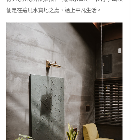
便是在這風水寶地之處，過上平凡生活。