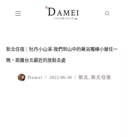
新北住宿｜牡丹小山溪-我們到山中的藥浴獨棟小屋住一
晚，距離台北最近的放鬆去處
Damei
2022-06-30
新北
,
新北住宿