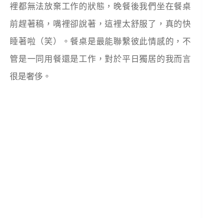
裡都無法放棄工作的狀態，晚餐後我們坐在餐桌
前趕著稿，嘴裡卻說著，這裡太舒服了，真的快
睡著啦（笑）。餐桌是最能聯繫彼此情感的，不
管是一同用餐還是工作，對於平日獨居的我而言
很是奢侈。