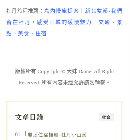
牡丹旅程推薦：
島內慢旅提案｜新北雙溪-我們
留在牡丹，感受山城的緩慢魅力｜交通、景
點、美食、住宿
版權所有 Copyright © 大妹 Damei All Right
Reserved. 所有內容未經允許請勿轉載。
文章目錄
收合
雙溪住宿推薦-牡丹小山溪