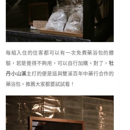
每組入住的住客都可以有一次免費藥浴包的體
驗，若是覺得不夠用，可以自行加購。對了，
牡
丹小山溪
主打的便是這與雙溪百年中藥行合作的
藥浴包，推薦大家都要試試看！