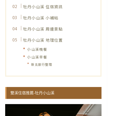
牡丹小山溪 住宿資訊
牡丹小山溪 小補帖
牡丹小山溪 周邊景點
牡丹小山溪 地理位置
小山溪晚餐
小山溪早餐
新北旅行整理
雙溪住宿推薦-牡丹小山溪