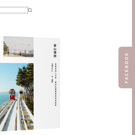
FACEBOOK