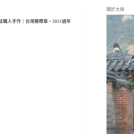
關於大妹
職人手作｜台灣豬標章、2021過年