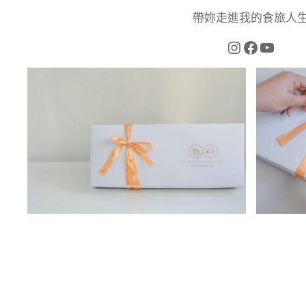
帶妳走進我的食旅人