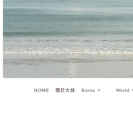
HOME
關於大妹
Korea
World