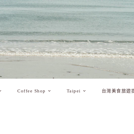
Coffee Shop
Taipei
台灣美食旅遊