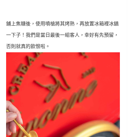
鋪上焦糖後，使用噴槍將其烤熟，再放置冰箱裡冰鎮
一下子！
我們是當日最後一組客人，幸好有先預留，
否則就真的飲恨啦。