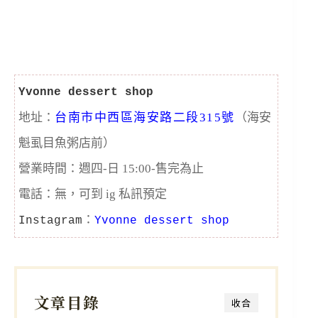
Yvonne dessert shop
地址：
台南市中西區海安路二段315號
（海安
魁虱目魚粥店前）
營業時間：週四-日 15:00-售完為止
電話：無，可到 ig 私訊預定
：
Instagram
Yvonne dessert shop
文章目錄
收合