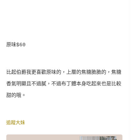
原味$60
比起伯爵我更喜歡原味的，上層的焦糖脆脆的，焦糖
香氣明顯且不過膩，不過布丁體本身吃起來也是比較
甜的哦。
追蹤大妹