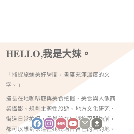
HELLO,我是大妹。
「捕捉旅途美好瞬間，書寫充滿溫度的文
字。」
擅長在地咖啡廳與美食挖掘、美食與人像商
業攝影、規劃主題性旅遊、地方文化研究、
街道日常拍攝，我希望在每趟旅程開始前，
TOP
都可以想到來這裡找找適合自己的目的地。