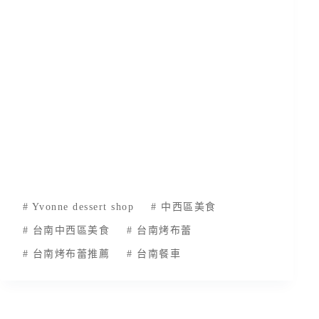
#
Yvonne dessert shop
#
中西區美食
#
台南中西區美食
#
台南烤布蕾
#
台南烤布蕾推薦
#
台南餐車