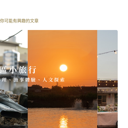
你可能有興趣的文章