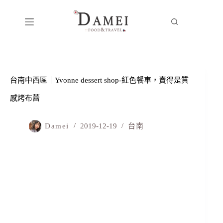
台南中西區｜Yvonne dessert shop -紅色餐車，賣得是質
感烤布蕾
Damei
2019-12-19
台南