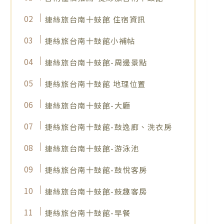
捷絲旅台南十鼓館 住宿資訊
捷絲旅台南十鼓館小補帖
捷絲旅台南十鼓館-周邊景點
捷絲旅台南十鼓館 地理位置
捷絲旅台南十鼓館-大廳
捷絲旅台南十鼓館-鼓逸廊、洗衣房
捷絲旅台南十鼓館-游泳池
捷絲旅台南十鼓館-鼓悅客房
捷絲旅台南十鼓館-鼓趣客房
捷絲旅台南十鼓館-早餐