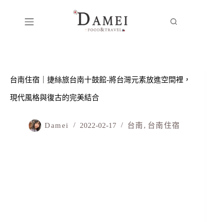
台南住宿｜捷絲旅台南十鼓館-將台灣元素放進空間裡，
現代風格與復古的完美結合
Damei
2022-02-17
台南
,
台南住宿