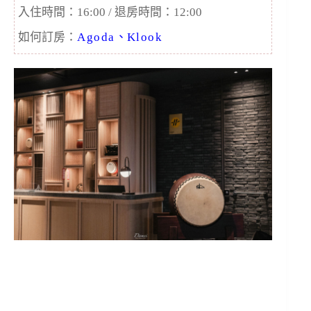
入住時間：16:00 / 退房時間：12:00
如何訂房：
Agoda
、
Klook