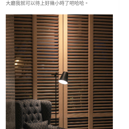
大廳我就可以待上好幾小時了吧哈哈。