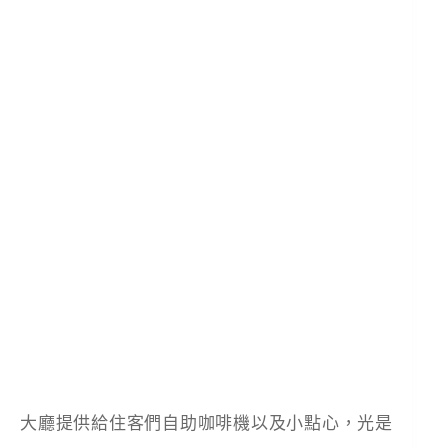
大廳提供給住客們自助咖啡機以及小點心，光是