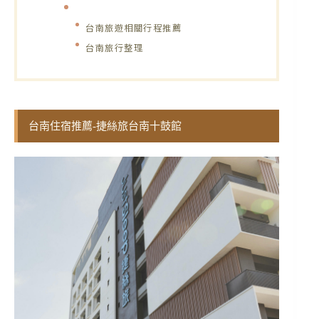
台南旅遊相關行程推薦
台南旅行整理
台南住宿推薦-捷絲旅台南十鼓館