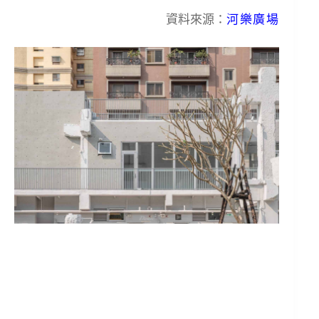
資料來源：
河樂廣場