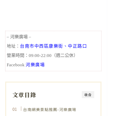
– 河樂廣場 –
地址：
台南市中西區康樂街、中正路口
營業時間：09:00-22:00（週二公休）
Facebook
河樂廣場
文章目錄
收合
台南網美景點推薦-河樂廣場