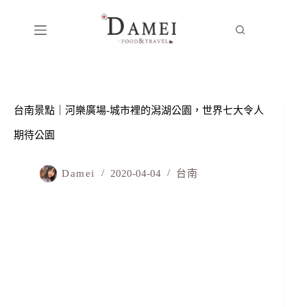
台南景點｜河樂廣場-城市裡的潟湖公園，世界七大令人
期待公園
Damei
2020-04-04
台南