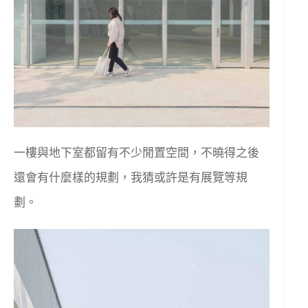
一樓與地下室都留有不少閒置空間，不曉得之後
還會有什麼樣的規劃，我猜或許是有展覽等規
劃。