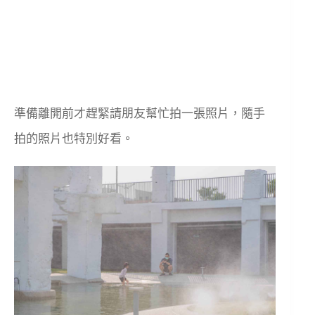
準備離開前才趕緊請朋友幫忙拍一張照片，隨手
拍的照片也特別好看。