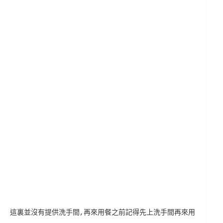
這裏並沒有提供洗手間,再來用餐之前記得先上洗手間再來用