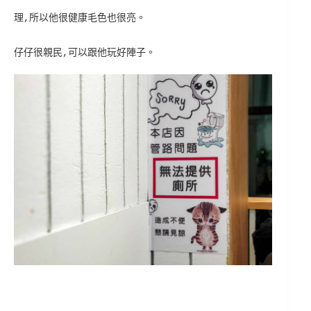
理,所以他很健康毛色也很亮。
仔仔很親民,可以跟他玩好陣子。