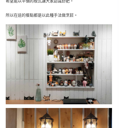
希望能以平價的模式讓大家認識舒肥。
所以在這的餐點都是以此種手法做烹飪。