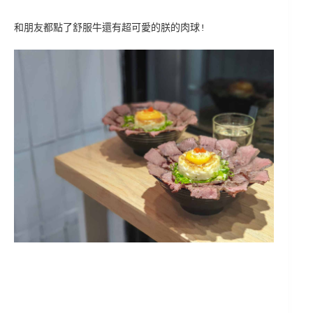
和朋友都點了舒服牛還有超可愛的朕的肉球!