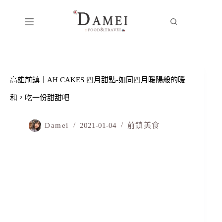
高雄前鎮｜AH CAKES 四月甜點-如同四月暖陽般的暖
和，吃一份甜甜吧
Damei
2021-01-04
前鎮美食