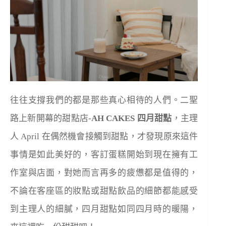
往往支撐我們的都是那些真心相待的人們。二聖
路上新開幕的甜點店-
AH CAKES 四月甜點
，主理
人 April 在偶然機會接觸到甜點，才發現原來這件
事情是如此美好的，客訂蛋糕開始到現在擁有工
作室與店面，對她而言再多的疲憊都是值得的，
不論在客座區的妝點或甜點飲品的細節都能感受
到主理人的細膩，四月甜點如同四月時的暖陽，