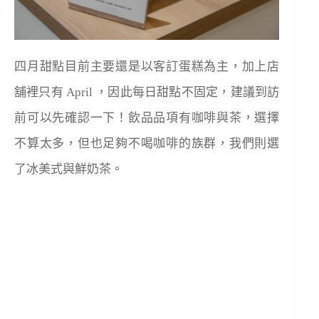
四月甜點目前主要還是以客訂蛋糕為主，加上店
舖裡只有 April ，因此每日甜點不固定，建議到訪
前可以先確認一下！飲品品項有咖啡與茶，選擇
不算太多，但也足夠不喝咖啡的族群，我們則選
了冰美式與鮮奶茶。