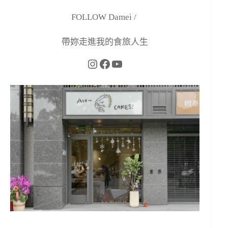
FOLLOW Damei /
帶妳走進我的食旅人生