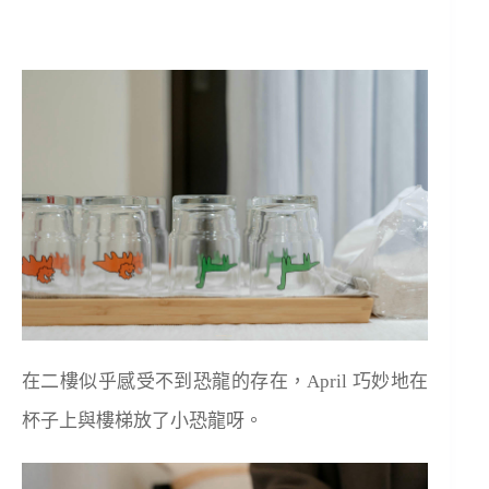
在二樓似乎感受不到恐龍的存在，April 巧妙地在
杯子上與樓梯放了小恐龍呀。