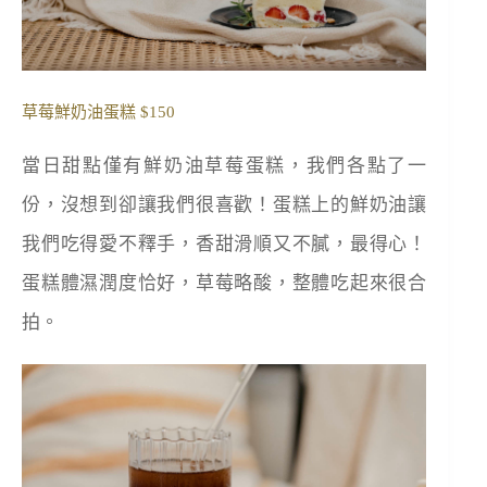
草莓鮮奶油蛋糕 $150
當日甜點僅有鮮奶油草莓蛋糕，我們各點了一
份，沒想到卻讓我們很喜歡！蛋糕上的鮮奶油讓
我們吃得愛不釋手，香甜滑順又不膩，最得心！
蛋糕體濕潤度恰好，草莓略酸，整體吃起來很合
拍。