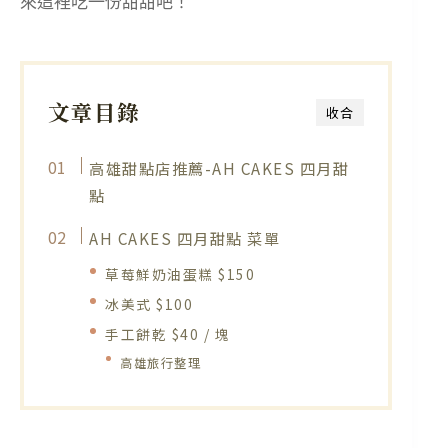
來這裡吃一份甜甜吧！
文章目錄
收合
高雄甜點店推薦-AH CAKES 四月甜
點
AH CAKES 四月甜點 菜單
草莓鮮奶油蛋糕 $150
冰美式 $100
手工餅乾 $40 / 塊
高雄旅行整理