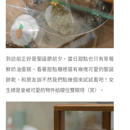
到訪前正好是聖誕節前夕，當日甜點也只有草莓
鮮奶油蛋糕，看著甜點櫃裡還有幾塊可愛的聖誕
餅乾，和朋友說不然我們點幾個來試試看吧！女
生總是會被可愛的物件給矇住雙眼呀（笑）。