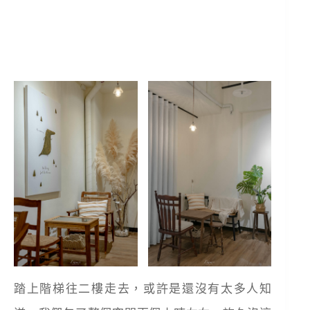
踏上階梯往二樓走去，或許是還沒有太多人知