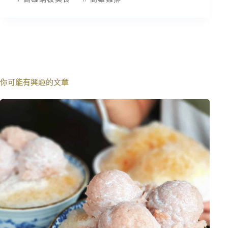
你可能有興趣的文章