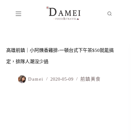
高雄前鎮｜小阿姨香雞排-一頓台式下午茶$50就能搞
定，排隊人潮沒少過
Damei
2020-05-09
前鎮美食