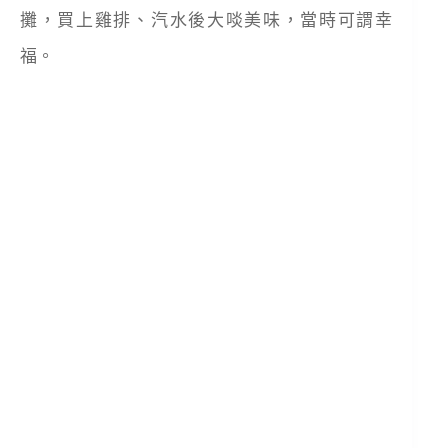
攤，買上雞排、汽水後大啖美味，當時可謂幸
福。