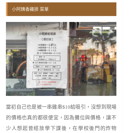
小阿姨香雞排 菜單
當初自己也是被一串雞串$10給吸引，沒想到現場
的價格也真的都很便宜，因為攤位與價格，讓不
少人想起曾經放學下課後，在學校後門的炸物