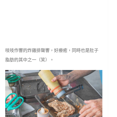
吱吱作響的炸雞排聲響，好療癒，同時也是肚子
脂肪的其中之一（笑）。