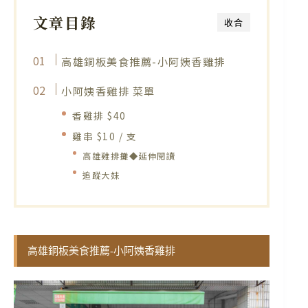
文章目錄
收合
高雄銅板美食推薦-小阿姨香雞排
小阿姨香雞排 菜單
香雞排 $40
雞串 $10 / 支
高雄雞排攤◆延伸閱讀
追蹤大妹
高雄銅板美食推薦-小阿姨香雞排