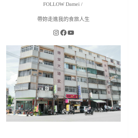
FOLLOW Damei /
帶妳走進我的食旅人生