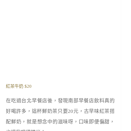
紅茶牛奶 $20
在吃過台北早餐店後，發現南部早餐店飲料真的
好喝許多，這杯鮮奶茶只要20元，古早味紅茶搭
配鮮奶，就是想念中的滋味呀，口味即便偏甜，