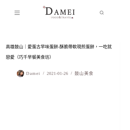
高雄鼓山｜愛蛋古早味蛋餅-酥脆帶軟現煎蛋餅，一吃就
戀愛（巧千早餐美食坊）
Damei
2021-01-26
鼓山美食