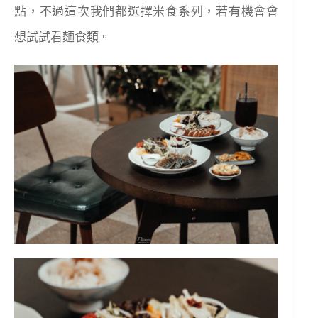
點，不過這次我們都選擇米食系列，若有機會會
想試試看麵食類。