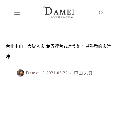
台北中山｜大腹人家-巷弄裡台式定食館，最熟悉的家常
味
Damei
2021-03-22
中山美食