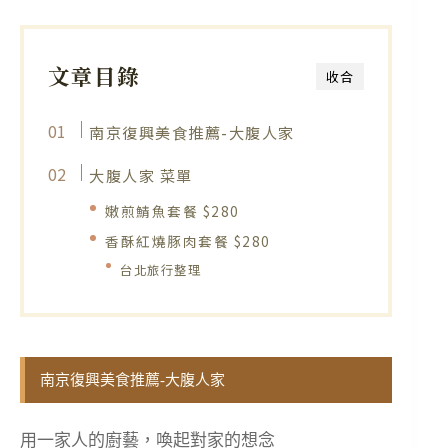
文章目錄
收合
南京復興美食推薦-大腹人家
大腹人家 菜單
嫩煎鯖魚套餐 $280
香酥紅燒豚肉套餐 $280
台北旅行整理
南京復興美食推薦-大腹人家
用一家人的廚藝，喚起對家的想念