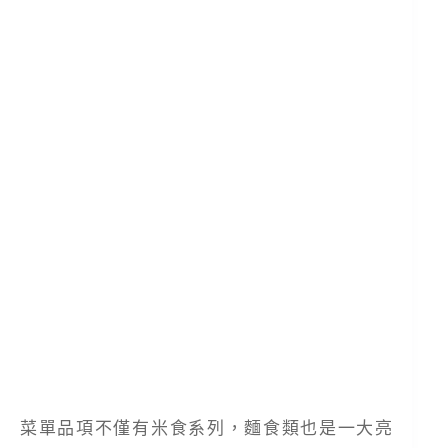
菜單品項不僅有米食系列，麵食類也是一大亮