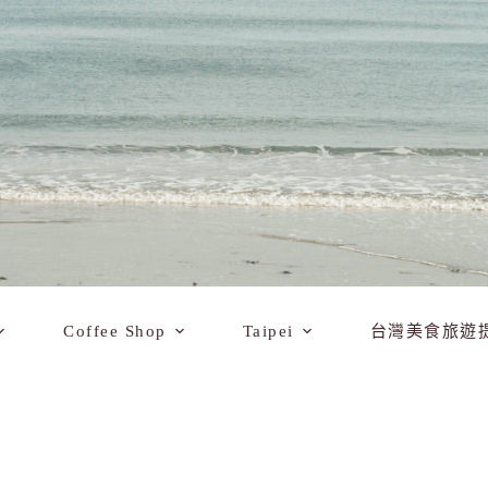
Coffee Shop
Taipei
台灣美食旅遊