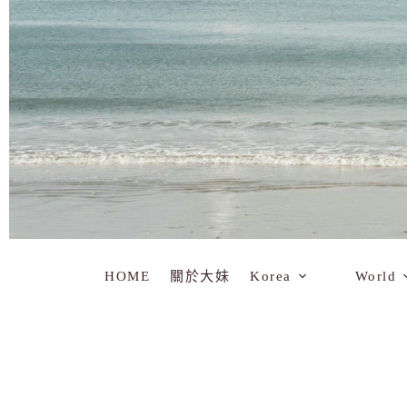
HOME
關於大妹
Korea
World