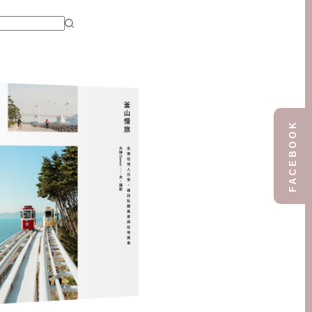
FACEBOOK