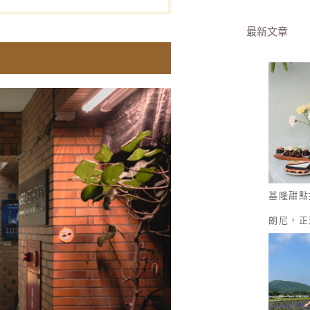
最新文章
基隆甜點
朗尼，正