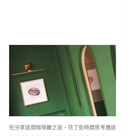
在分享這間咖啡廳之前，花了些時間思考應該