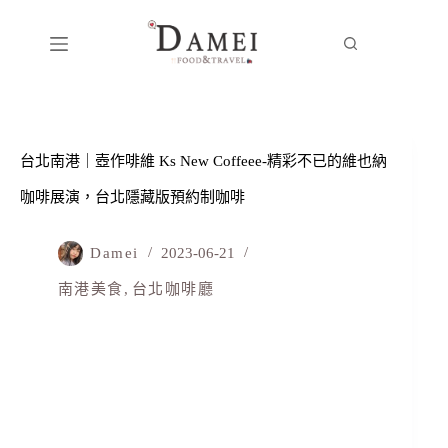
台北南港｜壺作啡維 Ks New Coffeee-精彩不已的維也納
咖啡展演，台北隱藏版預約制咖啡
Damei
2023-06-21
南港美食
,
台北咖啡廳