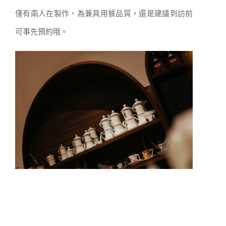
僅有兩人在製作，為兼具用餐品質，還是建議到訪前
可事先預約哦。