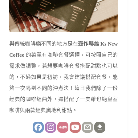
與傳統咖啡廳不同的地方是在
壺作啡維 Ks New
Coffee
的菜單有咖啡套餐選擇，可按照自己的
需求做調整，若想要咖啡套餐搭配甜點也可以
的，不過如果是初訪，我會建議搭配套餐，能
夠一次喝到不同的沖煮法！這日我們除了一份
經典的咖啡組曲外，還搭配了一支維也納皇室
咖啡與兩款經典奧地利甜點。
TOP