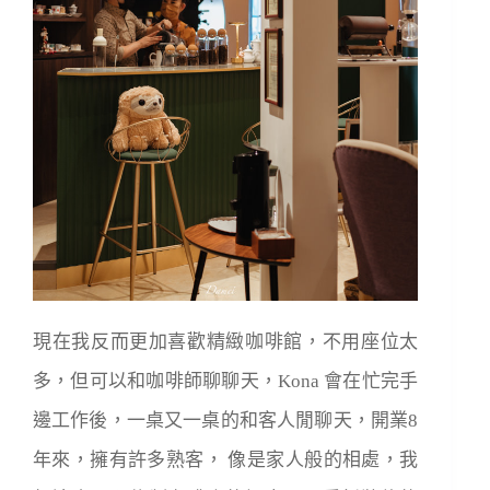
現在我反而更加喜歡精緻咖啡館，不用座位太
多，但可以和咖啡師聊聊天，Kona 會在忙完手
邊工作後，一桌又一桌的和客人閒聊天，開業8
年來，擁有許多熟客，
像是家人般的相處，我