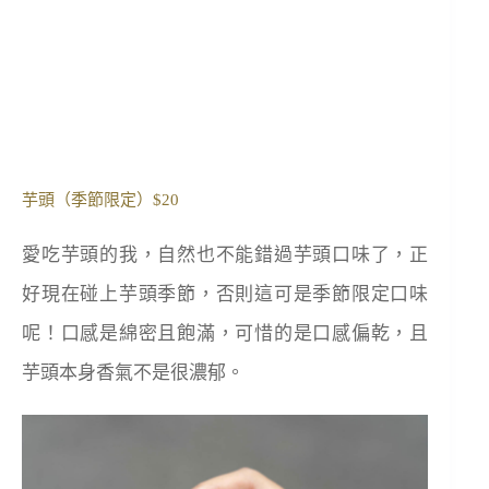
芋頭（季節限定）$20
愛吃芋頭的我，自然也不能錯過芋頭口味了，正
好現在碰上芋頭季節，否則這可是季節限定口味
呢！口感是綿密且飽滿，可惜的是口感偏乾，且
芋頭本身香氣不是很濃郁。