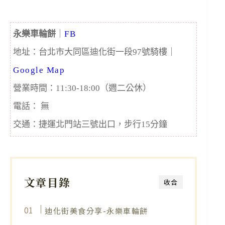
永樂車輪餅
｜
FB
地址：台北市大同區迪化街一段97號騎樓
｜
Google Map
營業時間：11:30-18:00（週二公休）
電話： 無
交通：捷運北門站三號出口，步行15分鐘
文章目錄
收合
迪化街美食分享-永樂車輪餅