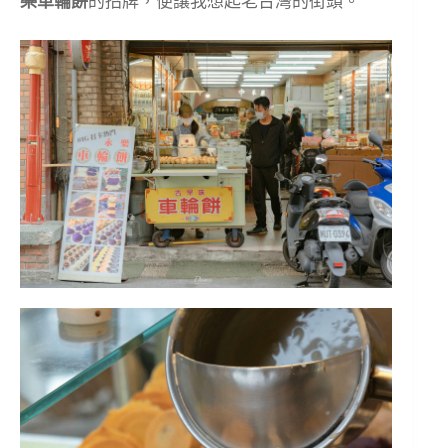
樂車輪餅
的招牌，便讓我想起老台灣的街頭。