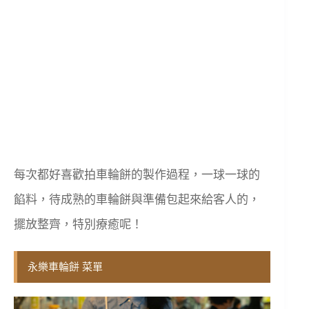
每次都好喜歡拍車輪餅的製作過程，一球一球的
餡料，待成熟的車輪餅與準備包起來給客人的，
擺放整齊，特別療癒呢！
永樂車輪餅 菜單