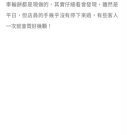
車輪餅都是現做的，其實仔細看會發現，雖然是
平日，但店員的手幾乎沒有停下來過，有些客人
一次就會買好幾顆！