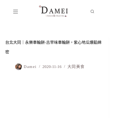
台北大同｜永樂車輪餅-古早味車輪餅，紫心地瓜爆餡綿
密
Damei
2020-11-16
大同美食