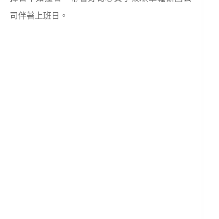
司伴著上班日。