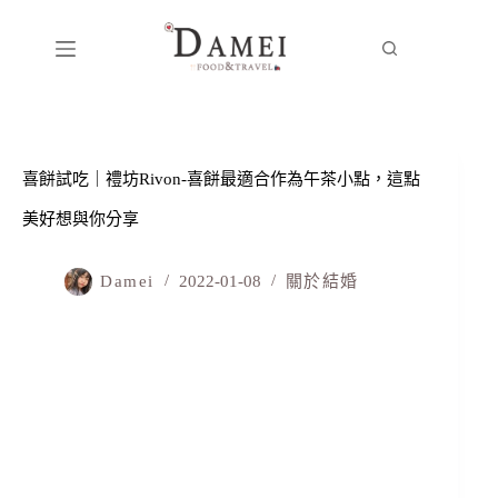
喜餅試吃｜禮坊Rivon-喜餅最適合作為午茶小點，這點
美好想與你分享
Damei
2022-01-08
關於結婚