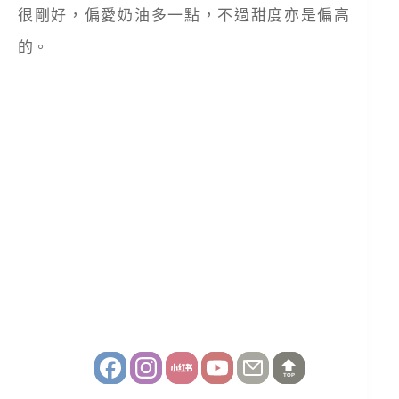
很剛好，偏愛奶油多一點，不過甜度亦是偏高
的。
TOP