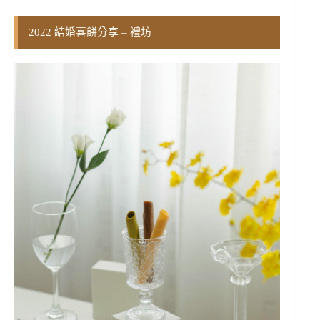
2022 結婚喜餅分享 – 禮坊