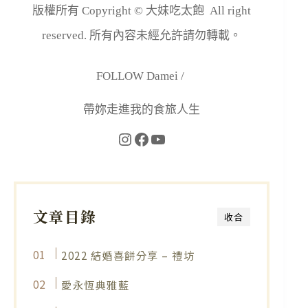
版權所有 Copyright © 大妹吃太飽 All right
reserved. 所有內容未經允許請勿轉載。
FOLLOW Damei /
帶妳走進我的食旅人生
文章目錄
收合
2022 結婚喜餅分享 – 禮坊
愛永恆典雅藍