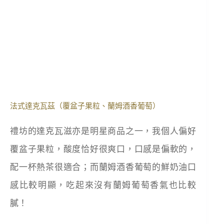
法式達克瓦茲（覆盆子果粒、蘭姆酒香葡萄）
禮坊的達克瓦滋亦是明星商品之一，我個人偏好
覆盆子果粒，酸度恰好很爽口，口感是偏軟的，
配一杯熱茶很適合；而蘭姆酒香葡萄的鮮奶油口
感比較明顯，吃起來沒有蘭姆葡萄香氣也比較
膩！