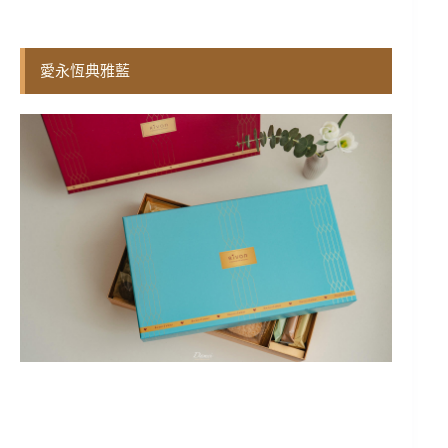
愛永恆典雅藍