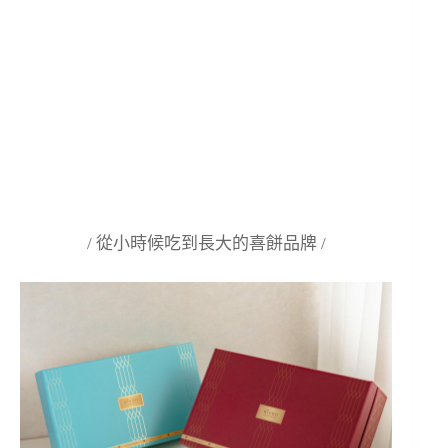
/ 從小時候吃到長大的喜餅品牌 /