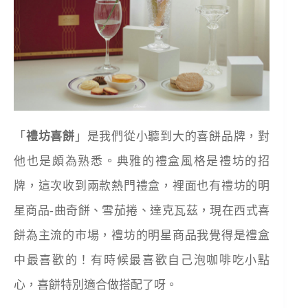
「
禮坊喜餅
」是我們從小聽到大的喜餅品牌，對
他也是頗為熟悉。典雅的禮盒風格是禮坊的招
牌，這次收到兩款熱門禮盒，裡面也有禮坊的明
星商品-曲奇餅、雪茄捲、達克瓦茲，現在西式喜
餅為主流的市場，禮坊的明星商品我覺得是禮盒
中最喜歡的！有時候最喜歡自己泡咖啡吃小點
心，喜餅特別適合做搭配了呀。