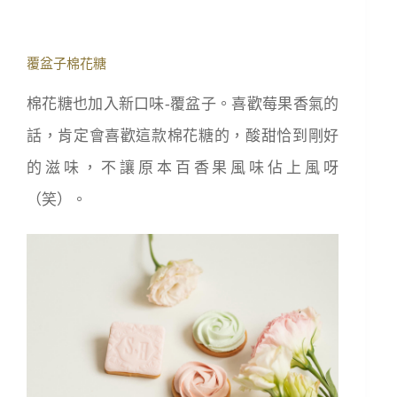
覆盆子棉花糖
棉花糖也加入新口味-覆盆子。喜歡莓果香氣的
話，肯定會喜歡這款棉花糖的，酸甜恰到剛好
的滋味，不讓原本百香果風味佔上風呀
（笑）。