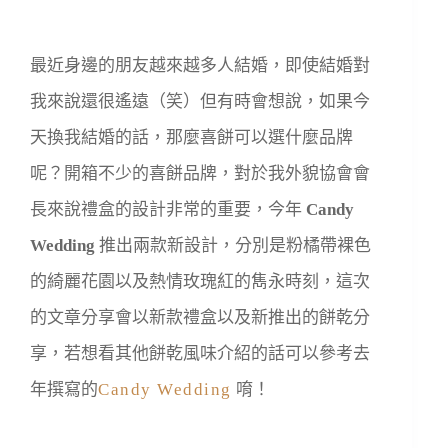
最近身邊的朋友越來越多人結婚，即使結婚對
我來說還很遙遠（笑）但有時會想說，如果今
天換我結婚的話，那麼喜餅可以選什麼品牌
呢？開箱不少的喜餅品牌，對於我外貌協會會
長來說禮盒的設計非常的重要，今年
Candy
Wedding
推出兩款新設計，分別是粉橘帶裸色
的綺麗花園以及熱情玫瑰紅的雋永時刻，這次
的文章分享會以新款禮盒以及新推出的餅乾分
享，若想看其他餅乾風味介紹的話可以參考去
年撰寫的
Candy Wedding
唷！