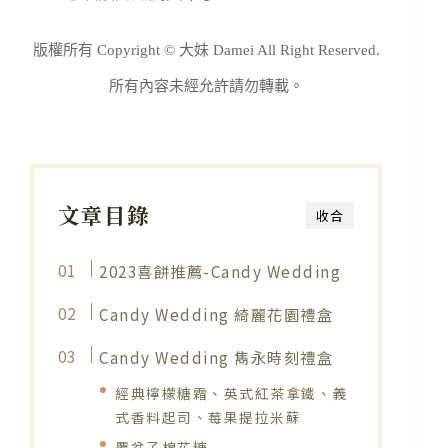
版權所有 Copyright © 大妹 Damei All Right Reserved.
所有內容未經允許請勿轉載。
文章目錄
收合
2023喜餅推薦-Candy Wedding
Candy Wedding 綺麗花園禮盒
Candy Wedding 雋永時刻禮盒
經典檸檬糖霜、英式紅茶拿鐵、義
式香料起司、莓果提拉米蘇
覆盆子棉花糖