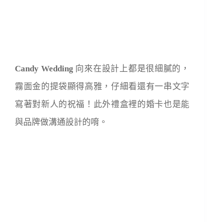
Candy Wedding
向來在設計上都是很細膩的，
霧面金的提袋顯得高雅，仔細看還有一串文字
寫著對新人的祝福！此外禮盒裡的婚卡也是能
與品牌做溝通設計的唷。