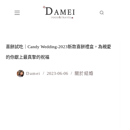
喜餅試吃｜Candy Wedding-2023新款喜餅禮盒，為親愛
的你獻上最真摯的祝福
Damei
2023-06-06
關於結婚