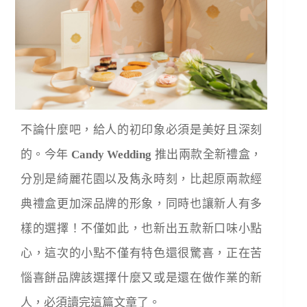
不論什麼吧，給人的初印象必須是美好且深刻
的。今年
Candy Wedding
推出兩款全新禮盒，
分別是綺麗花園以及雋永時刻，比起原兩款經
典禮盒更加深品牌的形象，同時也讓新人有多
樣的選擇！不僅如此，也新出五款新口味小點
心，這次的小點不僅有特色還很驚喜，正在苦
惱喜餅品牌該選擇什麼又或是還在做作業的新
人，必須讀完這篇文章了。