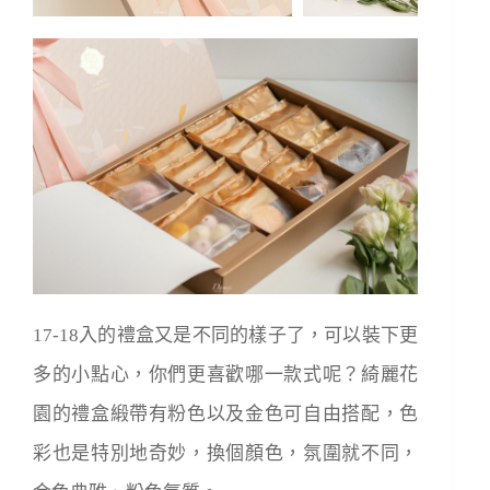
17-18入的禮盒又是不同的樣子了，可以裝下更
多的小點心，你們更喜歡哪一款式呢？綺麗花
園的禮盒緞帶有粉色以及金色可自由搭配，色
彩也是特別地奇妙，換個顏色，氛圍就不同，