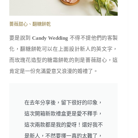
薔薇甜心、翻糖餅乾
要是說到
Candy Wedding
不得不提他們的客製
化，翻糖餅乾可以在上面設計新人的英文字，
而玫瑰花造型的
糖霜餅乾的則是薔薇甜心，這
肯定是一份充滿愛意又浪漫的婚禮了。
在去年分享後，留下很好的印象，
這次開箱新款禮盒更是愛不釋手，
這次兩款都是我的愛呀！還好我不
是新人，不然要擇一真的太難了，