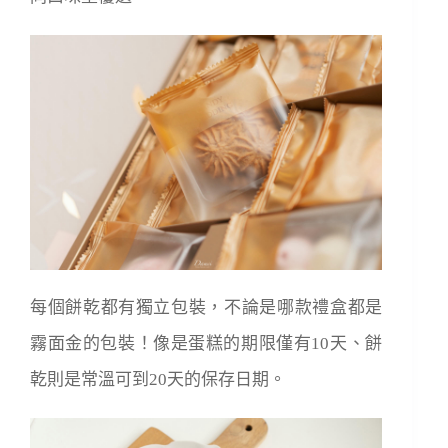
每個餅乾都有獨立包裝，不論是哪款禮盒都是
霧面金的包裝！像是蛋糕的期限僅有10天、餅
乾則是常溫可到20天的保存日期。