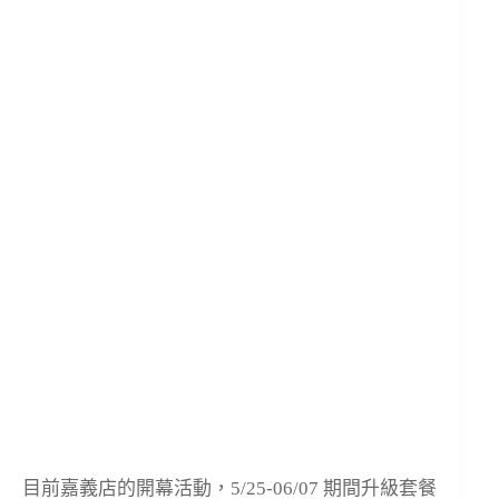
目前嘉義店的開幕活動，5/25-06/07 期間升級套餐