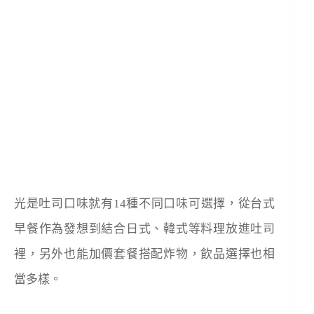
光是吐司口味就有14種不同口味可選擇，從台式
早餐作為發想到結合日式、韓式等料理放進吐司
裡，另外也能加價套餐搭配炸物，飲品選擇也相
當多樣。