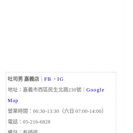
吐司男 嘉義店
｜
FB
、
IG
地址：
嘉義市西區民生北路230號
｜
Google
Map
營業時間：06:30-13:30（六日 07:00-14:00）
電話：05-216-6828
備註：有插座