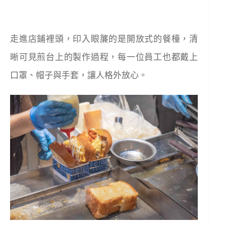
走進店鋪裡頭，印入眼簾的是開放式的餐檯，清
晰可見煎台上的製作過程，每一位員工也都戴上
口罩、帽子與手套，讓人格外放心。