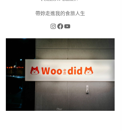
帶妳走進我的食旅人生