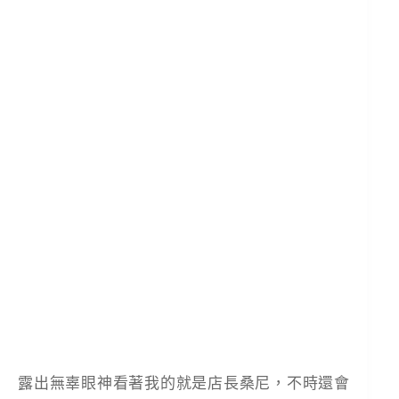
露出無辜眼神看著我的就是店長桑尼，不時還會