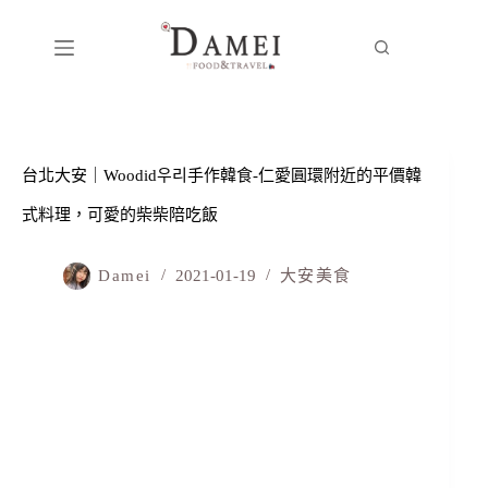
台北大安｜Woodid우리手作韓食-仁愛圓環附近的平價韓
式料理，可愛的柴柴陪吃飯
Damei
2021-01-19
大安美食