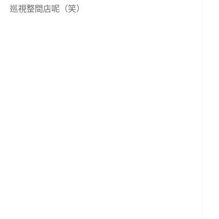
巡視整間店呢（笑）