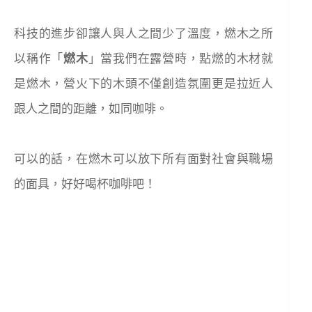
科技的進步卻讓人與人之間少了溫度，燃木之所
以稱作「
燃木
」當我們在露營時，點燃的木材就
是燃木，營火下的木頭不僅創造氛圍更是拉近人
跟人之間的距離，如同咖啡。
可以的話，在燃木可以放下所有面對社會與職場
的面具，好好喝杯咖啡吧！