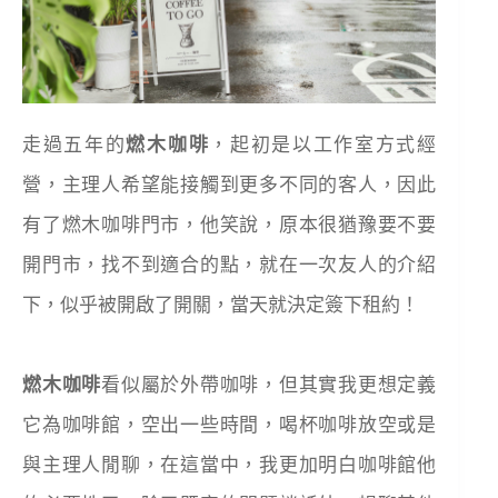
走過五年的
燃木咖啡
，起初是以工作室方式經
營，主理人希望能接觸到更多不同的客人，因此
有了燃木咖啡門市，他笑說，原本很猶豫要不要
開門市，找不到適合的點，就在一次友人的介紹
下，似乎被開啟了開關，當天就決定簽下租約！
燃木咖啡
看似屬於外帶咖啡，但其實我更想定義
它為咖啡館，空出一些時間，喝杯咖啡放空或是
與主理人閒聊，在這當中，我更加明白咖啡館他