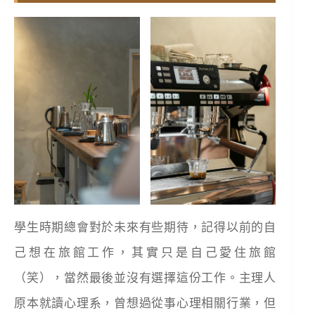
學生時期總會對於未來有些期待，記得以前的自
己想在旅館工作，其實只是自己愛住旅館
（笑），當然最後並沒有選擇這份工作。主理人
原本就讀心理系，曾想過從事心理相關行業，但