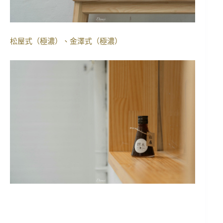
松屋式（極濃）、金澤式（
極濃）