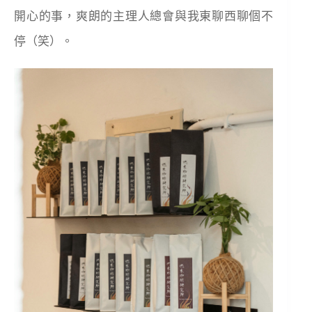
開心的事，爽朗的主理人總會與我東聊西聊個不
停（笑）。