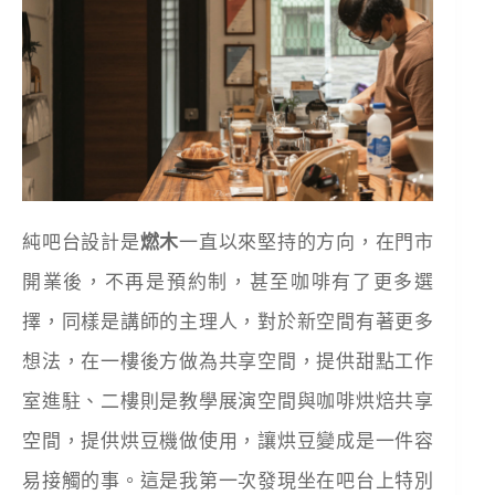
純吧台設計是
燃木
一直以來堅持的方向，在門市
開業後，不再是預約制，甚至咖啡有了更多選
擇，同樣是講師的主理人，對於新空間有著更多
想法，在一樓後方做為共享空間，提供甜點工作
室進駐、二樓則是教學展演空間與咖啡烘焙共享
空間，提供烘豆機做使用，讓烘豆變成是一件容
易接觸的事。這是我第一次發現坐在吧台上特別