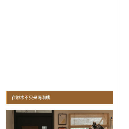
在燃木不只是喝咖啡