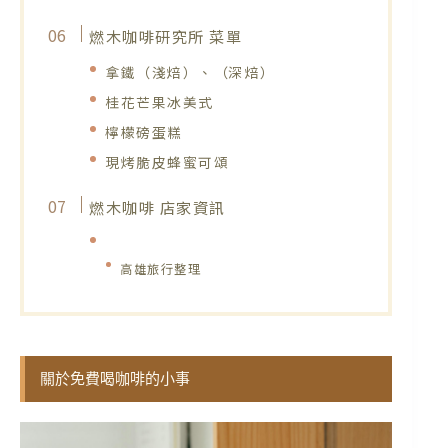
燃木咖啡研究所 菜單
拿鐵（淺焙）、（深焙）
桂花芒果冰美式
檸檬磅蛋糕
現烤脆皮蜂蜜可頌
燃木咖啡 店家資訊
高雄旅行整理
關於免費喝咖啡的小事