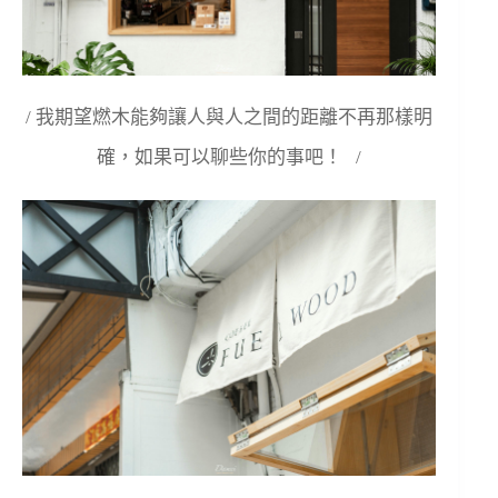
/ 我期望燃木能夠讓人與人之間的距離不再那樣明
確，如果可以聊些你的事吧！ /