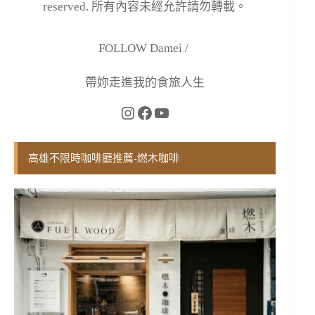
reserved. 所有內容未經允許請勿轉載。
FOLLOW Damei /
帶妳走進我的食旅人生
高雄不限時咖啡廳推薦-燃木咖啡