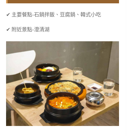
✔ 主要餐點-石鍋拌飯、豆腐鍋、韓式小吃
✔ 附近景點-澄清湖