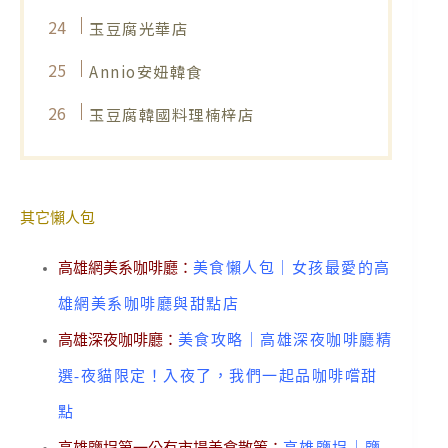
玉豆腐光華店
Annio安妞韓食
玉豆腐韓國料理楠梓店
其它懶人包
高雄網美系咖啡廳：
美食懶人包｜女孩最愛的高
雄網美系咖啡廳與甜點店
高雄深夜咖啡廳：
美食攻略｜高雄深夜咖啡廳精
選-夜貓限定！入夜了，我們一起品咖啡嚐甜
點