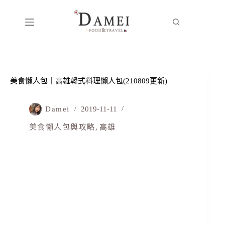
美食懶人包｜高雄韓式料理懶人包(210809更新)
Damei
2019-11-11
美食懶人包與攻略
,
高雄