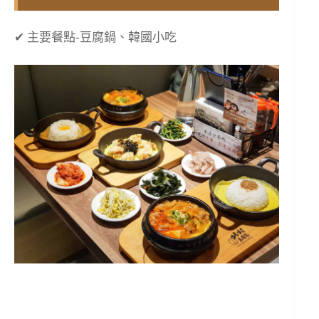
✔ 主要餐點-豆腐鍋、韓國小吃