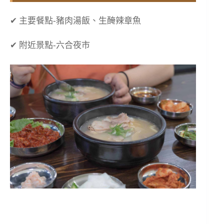
✔ 主要餐點-豬肉湯飯、生醃辣章魚
✔ 附近景點-六合夜市