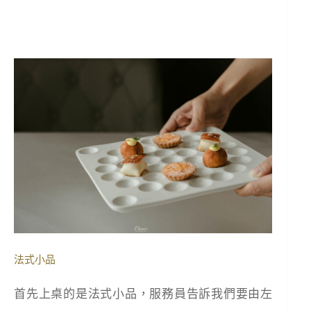
法式小品
首先上桌的是法式小品，服務員告訴我們要由左