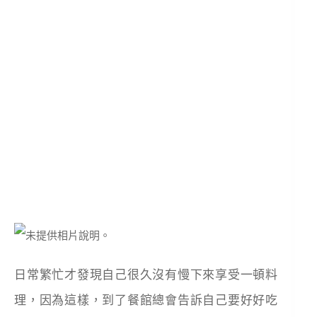
日常繁忙才發現自己很久沒有慢下來享受一頓料
理，因為這樣，到了餐館總會告訴自己要好好吃