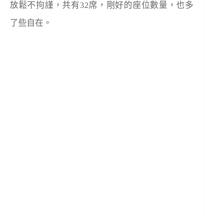
放鬆不拘謹，共有32席，剛好的座位數量，也多
了些自在。