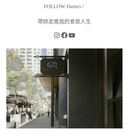
FOLLOW Damei /
帶妳走進我的食旅人生