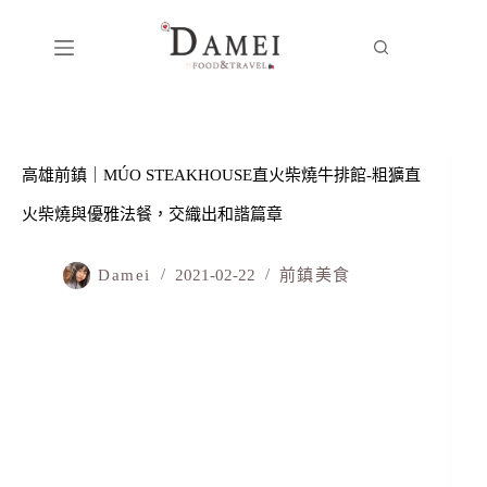
高雄前鎮｜MÚO STEAKHOUSE直火柴燒牛排館-粗獷直
火柴燒與優雅法餐，交織出和諧篇章
Damei
2021-02-22
前鎮美食