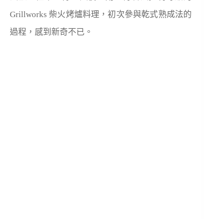
Grillworks 柴火烤爐料理，初次參與乾式熟成法的
過程，感到新奇不已。