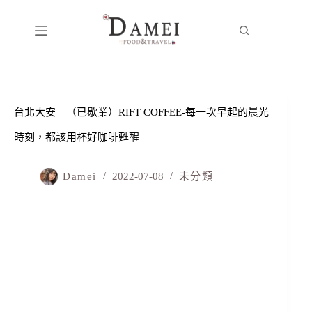
台北大安｜（已歇業）RIFT COFFEE-每一次早起的晨光
時刻，都該用杯好咖啡甦醒
Damei
2022-07-08
未分類