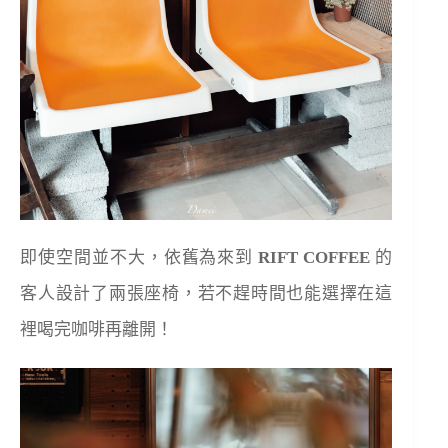
即使空間並不大，依舊為來到
RIFT COFFEE
的
客人設計了兩張座椅，若不趕時間也能選擇在這
裡喝完咖啡再離開！