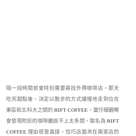
隔一段時間就會特別需要尋找外帶咖啡店，那天
吃完甜點後，決定以散步的方式緩慢地走到位在
東區和北科大之間的
RIFT COFFEE
，當仔細觀察
會發現附近的咖啡廳說不上太多間，取名為
RIFT
COFFEE
理由很是直接，恰巧店面夾在兩家店的