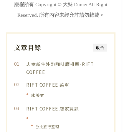
版權所有 Copyright © 大妹 Damei All Right
Reserved. 所有內容未經允許請勿轉載。
文章目錄
收合
忠孝新生外帶咖啡廳推薦-RIFT
COFFEE
RIFT COFFEE 菜單
冰美式
RIFT COFFEE 店家資訊
台北旅行整理