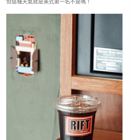
但這種天氣就是美式第一名不是嗎！