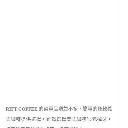
RIFT COFFEE
的菜單品項並不多，簡單的幾款義
式咖啡提供選擇，雖然選擇美式咖啡很老掉牙，