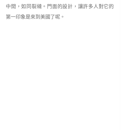
中間，如同裂縫。門面的設計，讓許多人對它的
第一印象是來到美國了呢。