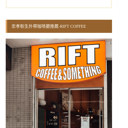
忠孝新生外帶咖啡廳推薦-RIFT COFFEE