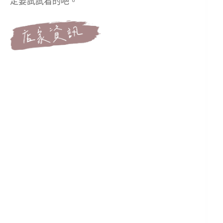
定要試試看的吧。