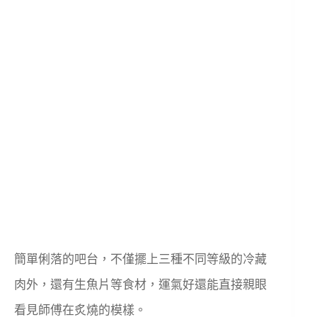
簡單俐落的吧台，不僅擺上三種不同等級的冷藏
肉外，還有生魚片等食材，運氣好還能直接親眼
看見師傅在炙燒的模樣。