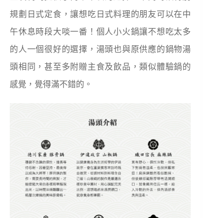
規劃日式定食，讓想吃日式料理的朋友可以在中
午休息時段大啖一番！個人小火鍋讓不想吃太多
的人一個很好的選擇，湯頭也與原供應的鍋物湯
頭相同，甚至多附贈主食及飲品，類似體驗鍋的
感覺，覺得滿不錯的。