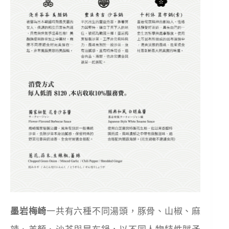
墨岩梅崎
一共有六種不同湯頭，豚骨、山椒、麻