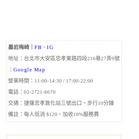
墨岩梅崎｜
FB
、
IG
地址：
台北市大安區忠孝東路四段216巷27弄9號
｜
Google Map
營業時間：11:00-14:30 / 17:00-22:00
電話：02-2721-6670
交通：捷運忠孝敦化站三號出口，步行10分鐘
備註：每人低消 $120、加收10%服務費