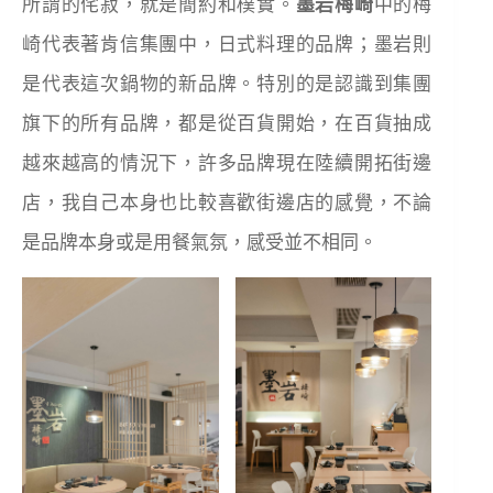
所謂的侘寂，就是簡約和樸實。
墨岩梅崎
中的梅
崎代表著肯信集團中，日式料理的品牌；墨岩則
是代表這次鍋物的新品牌。特別的是認識到集團
旗下的所有品牌，都是從百貨開始，在百貨抽成
越來越高的情況下，許多品牌現在陸續開拓街邊
店，我自己本身也比較喜歡街邊店的感覺，不論
是品牌本身或是用餐氣氛，感受並不相同。