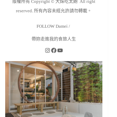
版權所有 Copyright © 大妹吃太飽 All right
reserved. 所有內容未經允許請勿轉載。
FOLLOW Damei /
帶妳走進我的食旅人生