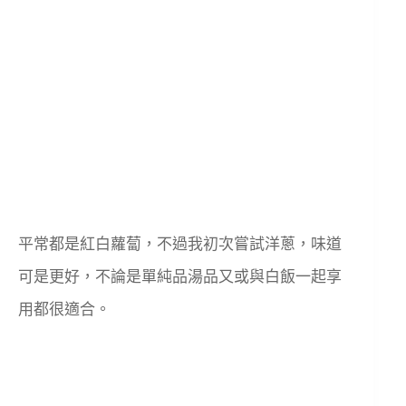
平常都是紅白蘿蔔，不過我初次嘗試洋蔥，味道
可是更好，不論是單純品湯品又或與白飯一起享
用都很適合。