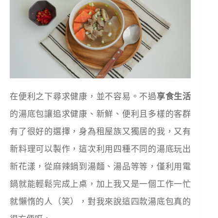
在便利之下尋求健康，並不容易。不過
享食生活
的湯底包讓追求健康、新鮮、便利且多樣的客群
有了很好的選擇，身為租屋族又獨居的我，又有
新料理可以製作，這次利用四種不同的湯底玩出
新花漾，從麻辣鍋到湯麵、湯品等等，僅利用電
鍋就能輕鬆完成上桌，加上我又是一個工作一忙
就懶惰的人（笑），對我來說這四款湯底包真的