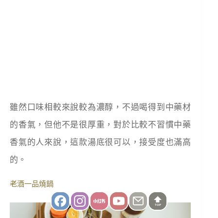
雖然口味相較來說較為濃醇，不過喝得到中藥材
的香氣，但他不是很厚重，對於比較不習慣中藥
香氣的人來說，這款湯底很可以，接受度也滿高
的。
老酒一品燒鍋
TOP