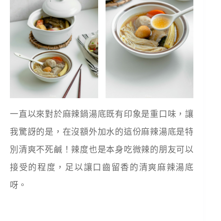
一直以來對於麻辣鍋湯底既有印象是重口味，讓
我驚訝的是，在沒額外加水的這份麻辣湯底是特
別清爽不死鹹！辣度也是本身吃微辣的朋友可以
接受的程度，足以讓口齒留香的清爽麻辣湯底
呀。