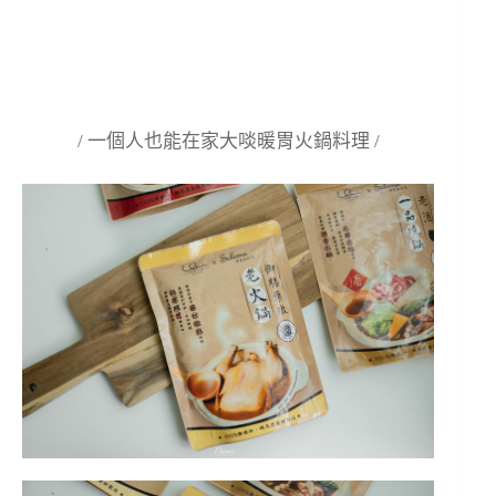
/ 一個人也能在家大啖暖胃火鍋料理 /