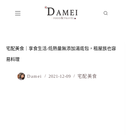
宅配美食｜享食生活-低熱量無添加湯底包，租屋族也容
易料理
Damei
2021-12-09
宅配美食