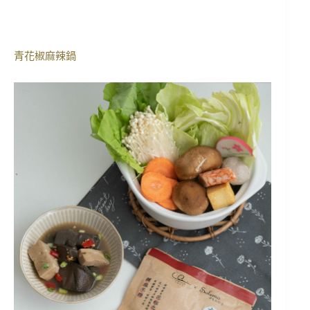
青花椒麻辣鍋