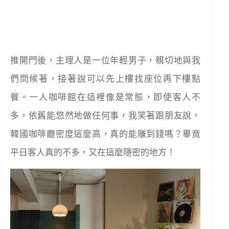
推開門後，主理人是一位年輕男子，親切地與我
們問候著，接著說可以先上樓找座位再下樓點
餐。一人咖啡館在這裡像是常態，即使客人不
多，依舊能悠然地做任何事，我笑著跟朋友說，
韓國咖啡廳密度這麼高，真的能賺到錢嗎？畢竟
平日客人真的不多，又在這麼隱密的地方！