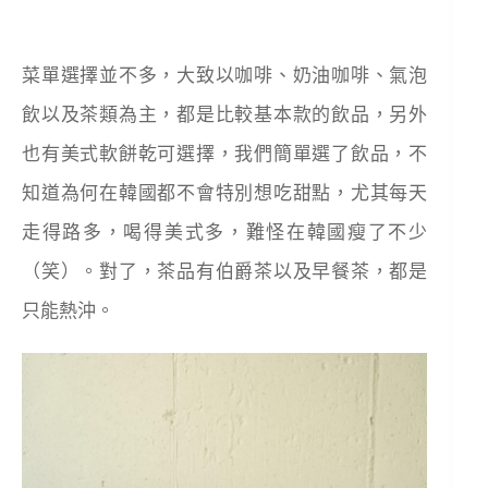
菜單選擇並不多，大致以咖啡、奶油咖啡、氣泡
飲以及茶類為主，都是比較基本款的飲品，另外
也有美式軟餅乾可選擇，我們簡單選了飲品，不
知道為何在韓國都不會特別想吃甜點，尤其每天
走得路多，喝得美式多，難怪在韓國瘦了不少
（笑）。對了，茶品有伯爵茶以及早餐茶，都是
只能熱沖。