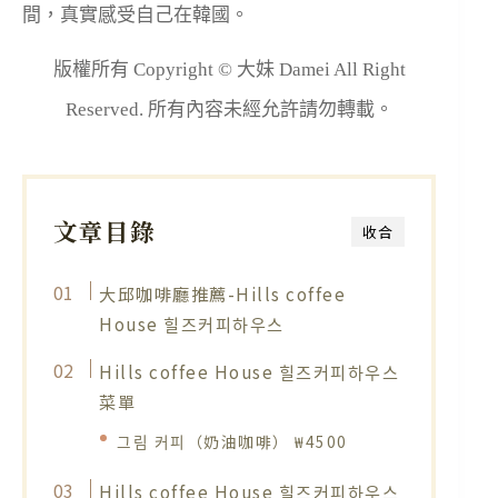
間，真實感受自己在韓國。
版權所有 Copyright © 大妹 Damei All Right
Reserved. 所有內容未經允許請勿轉載。
文章目錄
收合
大邱咖啡廳推薦-Hills coffee
House 힐즈커피하우스
Hills coffee House 힐즈커피하우스
菜單
그림 커피（奶油咖啡） ₩4500
Hills coffee House 힐즈커피하우스