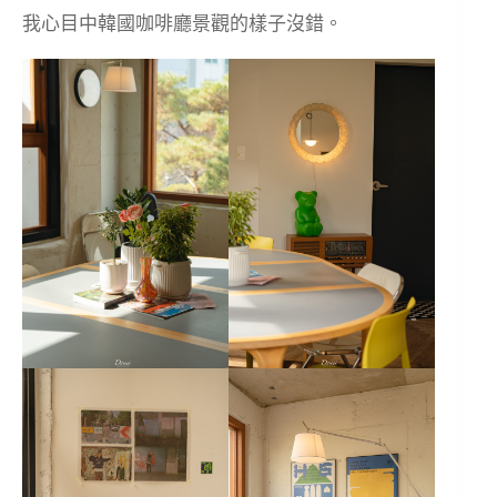
我心目中韓國咖啡廳景觀的樣子沒錯。