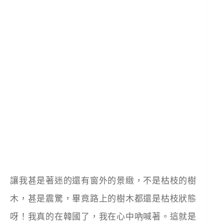
讓我甚是著迷的還有窗外的景緻，不是枯枝的樹
木，甚是震驚，畢竟路上的樹木都還是枯枝狀態
呀！我真的在韓國了，我在心中吶喊著。這就是