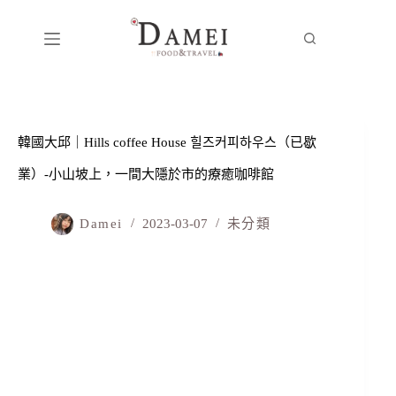
韓國大邱｜Hills coffee House 힐즈커피하우스（已歇
業）-小山坡上，一間大隱於市的療癒咖啡館
Damei
2023-03-07
未分類