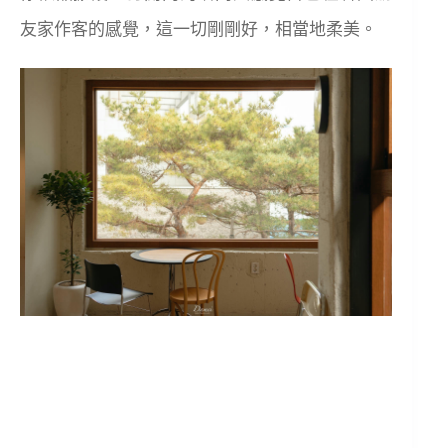
友家作客的感覺，這一切剛剛好，相當地柔美。