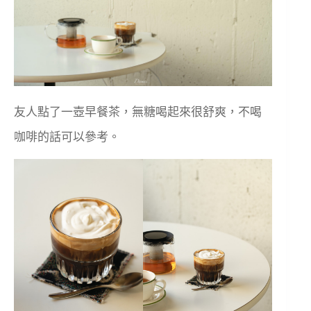
友人點了一壺早餐茶，無糖喝起來很舒爽，不喝
咖啡的話可以參考。