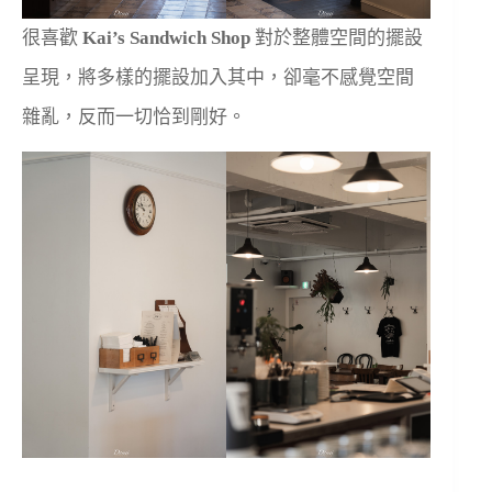
很喜歡
Kai’s Sandwich Shop
對於整體空間的擺設
呈現，將多樣的擺設加入其中，卻毫不感覺空間
雜亂，反而一切恰到剛好。