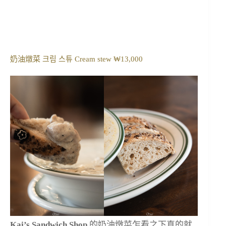
奶油燉菜 크림 스튜 Cream stew ₩13,000
Kai’s Sandwich Shop
的奶油燉菜乍看之下真的就