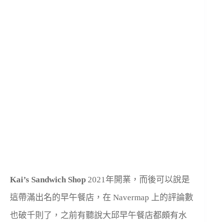
Kai’s Sandwich Shop
2021年開業，而後可以說是
這帶滿出名的早午餐店，在 Navermap 上的評論數
也破千則了，之前有聽說大邱早午餐店都頗有水