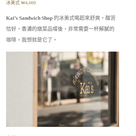
冰美式 ₩4,000
Kai’s Sandwich Shop
的冰美式喝起來舒爽，酸苦
恰好，香濃的燉菜品嚐後，非常需要一杯解膩的
咖啡，我想就是它了。