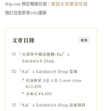
Trip.com 預定韓國住宿：
尋找大邱便宜住宿
預訂住宿即享10%優惠
文章目錄
收合
大邱早午餐店推薦-Kai’s
Sandwich Shop
Kai’s Sandwich Shop 菜單
奶油燉菜 크림 스튜 Cream stew
₩13,000
冰美式 ₩4,000
Kai’s Sandwich Shop 店家資訊