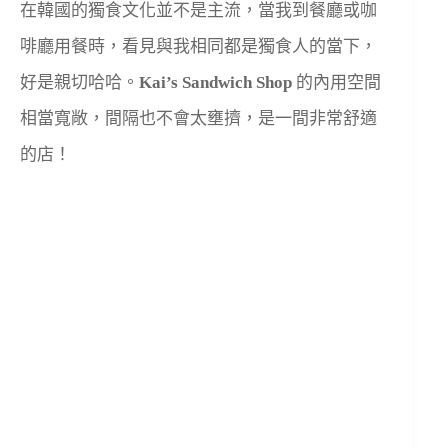
在韓國的獨食文化並不是主流，當我到餐廳或咖
啡廳用餐時，看見與我相同都是獨食人的當下，
好是親切哈哈。
Kai’s Sandwich Shop
的內用空間
相當寬敞，間隔也不會太壅擠，是一間非常舒適
的店！