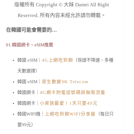
版權所有 Copyright © 大妹 Damei All Right
Reserved. 所有內容未經允許請勿轉載。
在韓國可能會需要的…
01.韓國網卡、eSIM推薦
韓國 eSIM｜
4G上網吃到飽
（保證不降速、多種
天數選擇）
韓國 eSIM｜
原生數據SK Telecom
韓國網卡｜
4G網卡附電話號碼與無限流量
韓國網卡｜
小資族最愛！1天只要49元
韓國WIFI機｜
上網吃到飽WIFI分享器
（每日只
要99元）