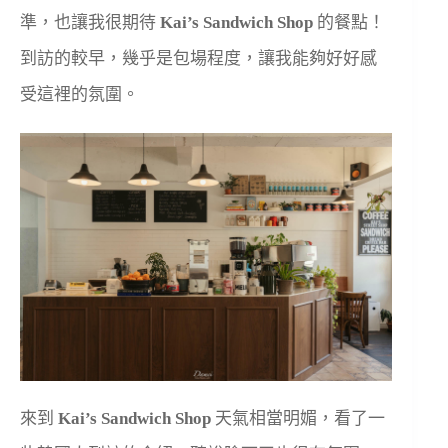
準，也讓我很期待
Kai’s Sandwich Shop
的餐點！
到訪的較早，幾乎是包場程度，讓我能夠好好感
受這裡的氛圍。
來到
Kai’s Sandwich Shop
天氣相當明媚，看了一