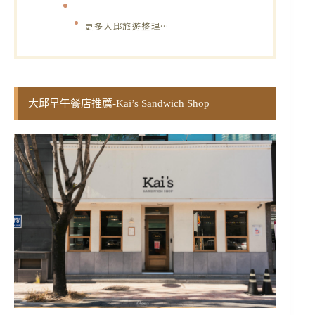
更多大邱旅遊整理…
大邱早午餐店推薦-Kai’s Sandwich Shop