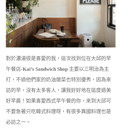
對於濃湯很是喜愛的我，這次找到位在大邱的早
午餐店-
Kai’s Sandwich Shop
主要以三明治為主
打，不過他們家的奶油燉菜也特別優秀，因為來
訪的早，沒有太多客人，讓我好好地在這度過美
好早晨！如果喜愛西式早午餐的你，來到大邱可
不要急著只吃韓式料理呀，有很多異國料理也是
必訪之一。