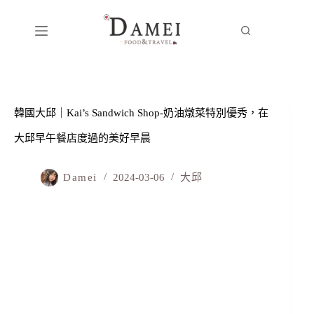
韓國大邱｜Kai’s Sandwich Shop-奶油燉菜特別優秀，在
大邱早午餐店度過的美好早晨
Damei
2024-03-06
大邱