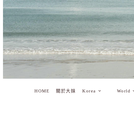
HOME
關於大妹
Korea
World