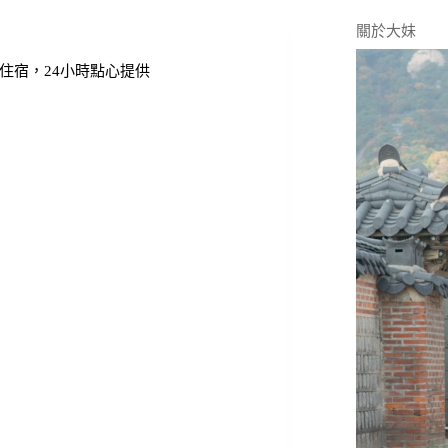
關於大妹
平價住宿，24小時點心提供