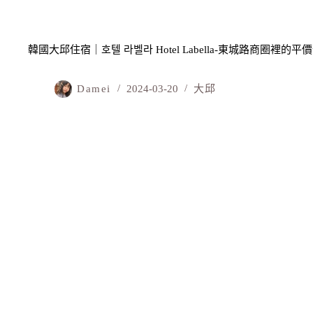
韓國大邱住宿｜호텔 라벨라 Hotel Labella-東城路商圈裡的
Damei
2024-03-20
大邱