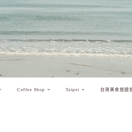
Coffee Shop
Taipei
台灣美食旅遊