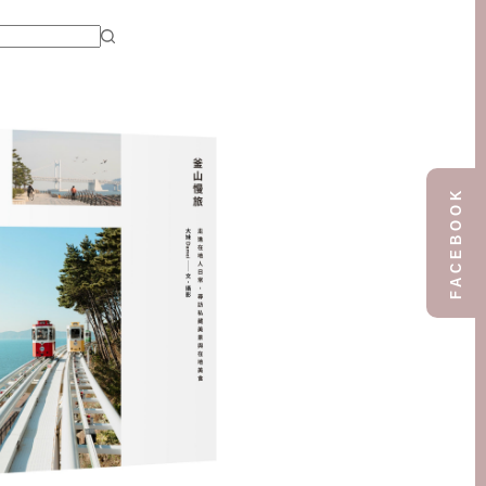
FACEBOOK