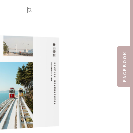
FACEBOOK