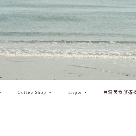
Coffee Shop
Taipei
台灣美食旅遊