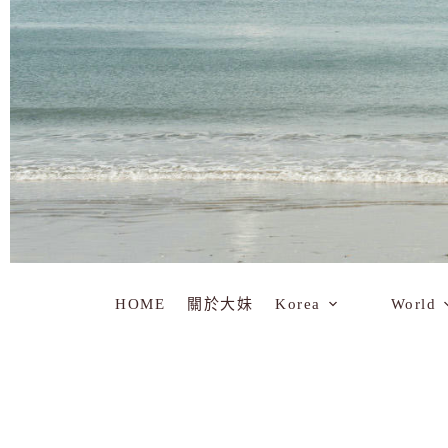
HOME
關於大妹
Korea
World