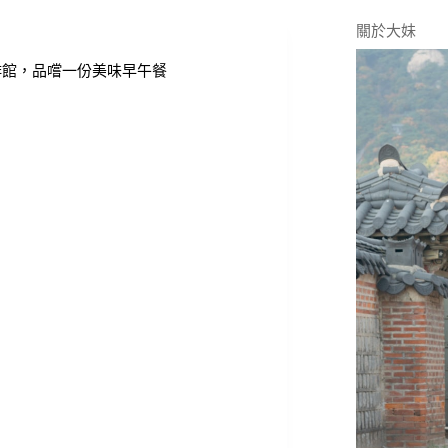
關於大妹
咖啡館，品嚐一份美味早午餐