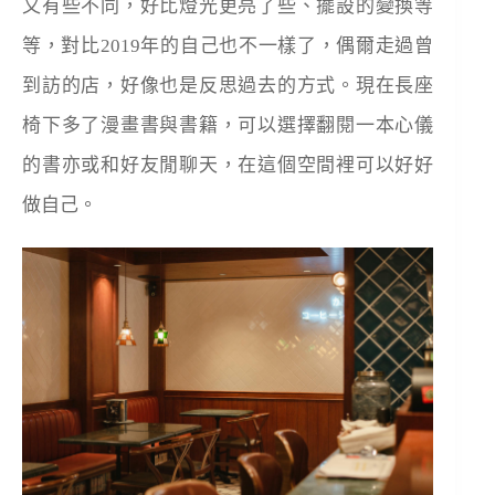
又有些不同，好比燈光更亮了些、擺設的變換等
等，對比2019年的自己也不一樣了，偶爾走過曾
到訪的店，好像也是反思過去的方式。現在長座
椅下多了漫畫書與書籍，可以選擇翻閱一本心儀
的書亦或和好友閒聊天，在這個空間裡可以好好
做自己。