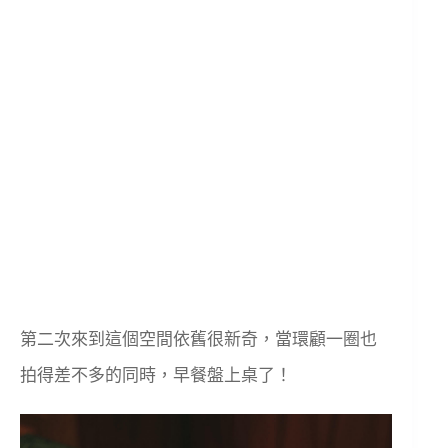
第二次來到這個空間依舊很新奇，當環顧一圈也
拍得差不多的同時，早餐盤上桌了！