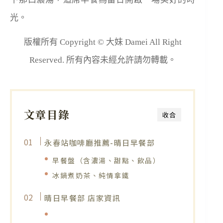
光。
版權所有 Copyright © 大妹 Damei All Right
Reserved. 所有內容未經允許請勿轉載。
文章目錄
收合
永春站咖啡廳推薦-晴日早餐部
早餐盤（含濃湯、甜點、飲品）
冰鍋煮奶茶、純情拿鐵
晴日早餐部 店家資訊