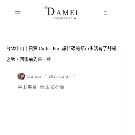
台北中山｜日翼 Coffee Bar -讓忙碌的都市生活有了舒緩
之地，回家前先來一杯
Damei
2021-12-27
中山美食
,
台北咖啡廳