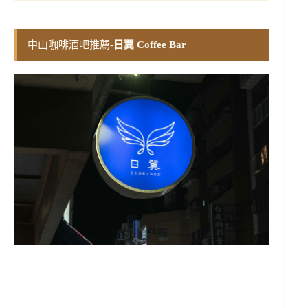
中山咖啡酒吧推薦-
日翼 Coffee Bar