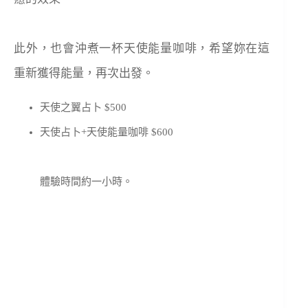
此外，也會沖煮一杯天使能量咖啡，希望妳在這
重新獲得能量，再次出發。
天使之翼占卜 $500
天使占卜+天使能量咖啡 $600
體驗時間約一小時。