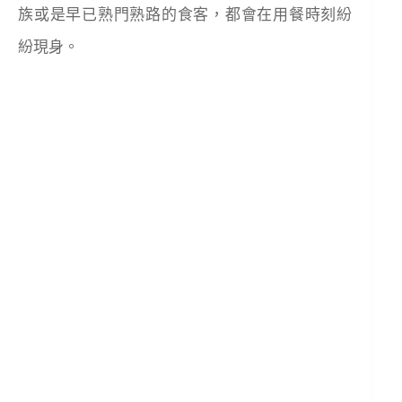
族或是早已熟門熟路的食客，都會在用餐時刻紛
紛現身。