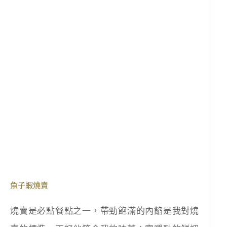
魚子蝦燒賣
燒賣是必點餐點之一，帶勁飽滿的內餡是我對燒