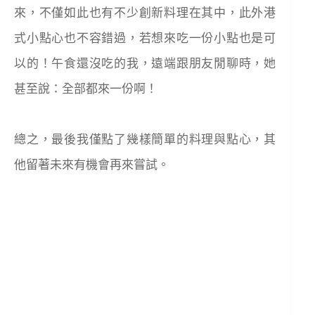
來，不僅如此也有不少創新料理在其中，此外港
式小點心也不容錯過，若想來吃一份小點也是可
以的！午食還沒吃的我，遠端跟朋友閒聊時，她
甚至說：全部都來一份啊！
總之，最後我僅點了幾樣簡單的料理與點心，其
他留著未來有機會再來嘗試。