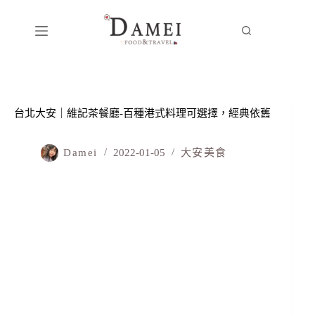
台北大安｜維記茶餐廳-百種港式料理可選擇，經典依舊
Damei
2022-01-05
大安美食