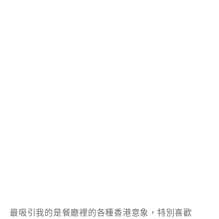
最吸引我的是餐廳裡的各種香港意象，特別喜歡