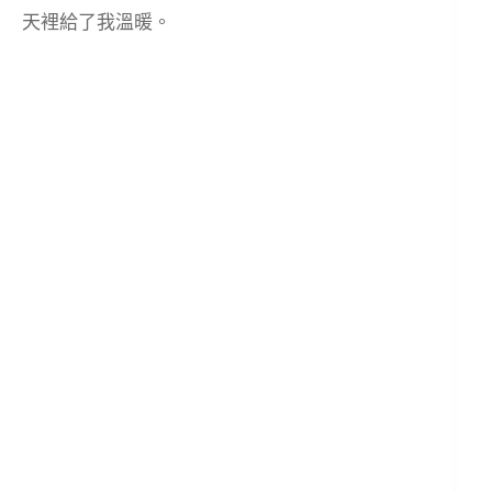
天裡給了我溫暖。