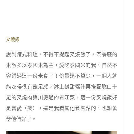
叉燒飯
說到港式料理，不得不提起叉燒飯了，茶餐廳的
米飯多以泰國米為主，愛吃泰國米的我，自然不
容錯過這一份米食了！份量還不算少，一個人就
能吃得很有飽足感，淋上鹹甜醬汁再搭配脆口十
足的叉燒肉與川燙過的青江菜，這一份叉燒飯好
是喜愛（笑），這是我看其他食客點的，也想著
學他們好了。