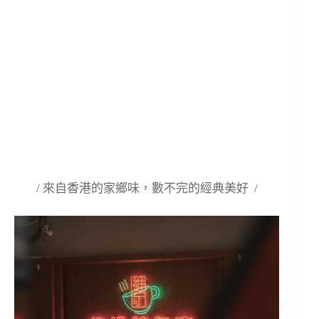
/ 來自香港的家鄉味，數不完的經典美好 /