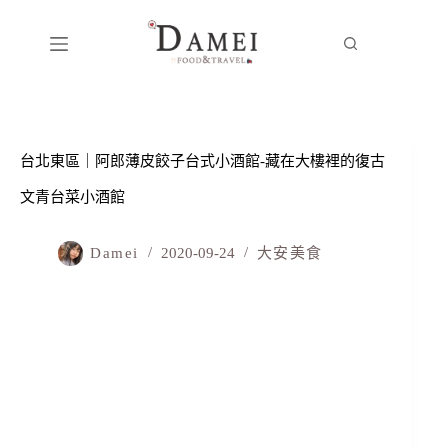
台北東區｜阿郎薄皮餃子台式小酒館-藏在大樓裡的復古
文青台菜小酒館
Damei
2020-09-24
大安美食