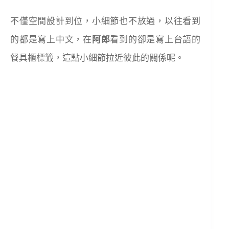
不僅空間設計到位，小細節也不放過，以往看到
的都是寫上中文，在
阿郎
看到的卻是寫上台語的
餐具櫃標籤，這點小細節拉近彼此的關係呢。