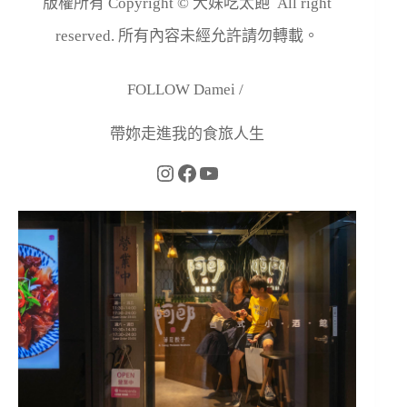
版權所有 Copyright © 大妹吃太飽 All right
reserved. 所有內容未經允許請勿轉載。
FOLLOW Damei /
帶妳走進我的食旅人生