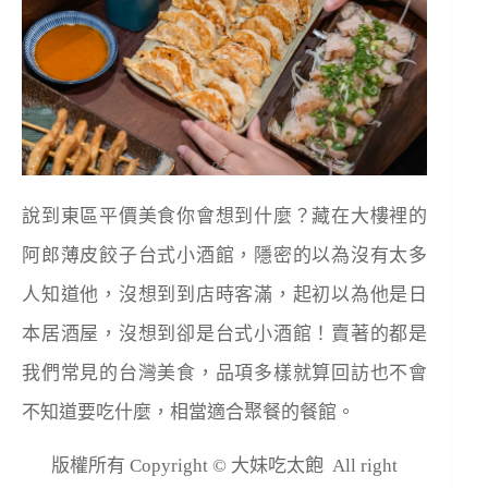
說到東區平價美食你會想到什麼？藏在大樓裡的
阿郎薄皮餃子台式小酒館，隱密的以為沒有太多
人知道他，沒想到到店時客滿，起初以為他是日
本居酒屋，沒想到卻是台式小酒館！賣著的都是
我們常見的台灣美食，品項多樣就算回訪也不會
不知道要吃什麼，相當適合聚餐的餐館。
版權所有 Copyright © 大妹吃太飽 All right