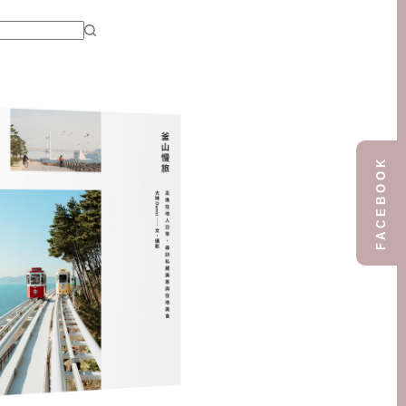
FACEBOOK