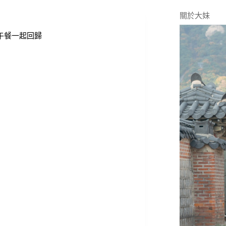
關於大妹
早午餐一起回歸