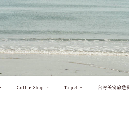
Coffee Shop
Taipei
台灣美食旅遊