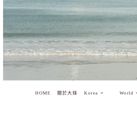
HOME
關於大妹
Korea
World