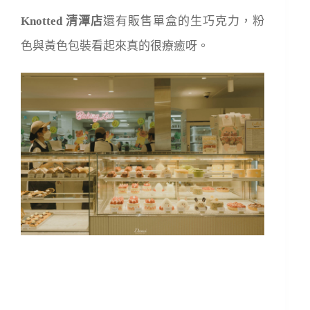
Knotted 清潭店
還有販售單盒的生巧克力，粉
色與黃色包裝看起來真的很療癒呀。