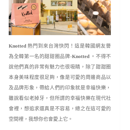
Knotted
熱門到來台灣快閃！這是韓國網友譽
為全韓第一名的甜甜圈品牌-
Knotted
。不得不
說他們真的非常有魅力也很吸睛，除了甜甜圈
本身美味程度很足夠，像是可愛的周邊商品以
及品牌形象，帶給人們的印象就是幸福快樂，
雖說看似老掉牙，但所謂的幸福快樂在現代社
會裡，想追求還真是不容易，總之在這可愛的
空間裡，我想你也會愛上它。