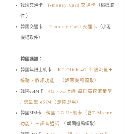
韓國交通卡｜
T-money Card 交通卡
（桃機取
件 ）
韓國交通卡｜
T-money Card 交通卡
（小港
機場取件）
韓國通訊：
韓國無限上網卡｜
KT Olleh 4G 不限流量＋
接聽、收訊功能｜（韓國機場領取）
韓國eSIM卡｜
4G、5G上網 每日高速流量型
/ 總量型 eSIM（即買即用）
韓國SIM卡｜
韓國 LG U+網卡（含T-Money
功能）＋語音通話
（ 韓國機場領取）