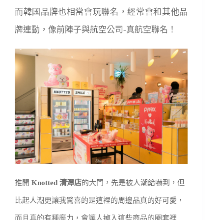
而韓國品牌也相當會玩聯名，經常會和其他品
牌連動，像前陣子與航空公司-真航空聯名！
推開
Knotted 清潭店
的大門，先是被人潮給嚇到，但
比起人潮更讓我驚喜的是這裡的周邊品真的好可愛，
而且真的有種魔力，會讓人掉入這些商品的圈套裡