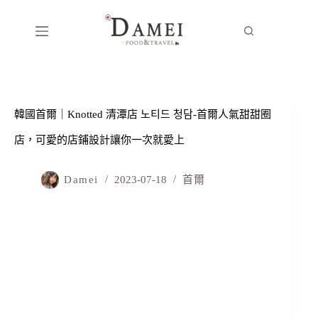
韓國首爾｜Knotted 清潭店 노티드 청담-首爾人氣甜甜圈
店，可愛的店鋪設計讓你一次就愛上
Damei
2023-07-18
首爾