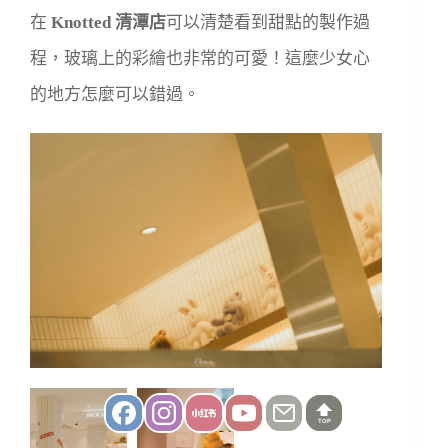
在
Knotted 清潭店
可以清楚看到甜點的製作過
程，玻璃上的彩繪也非常的可愛！這麼少女心
的地方怎麼可以錯過。
TOP