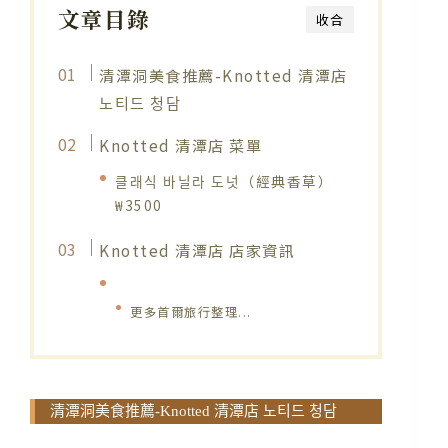
文章目錄
收合
清潭洞美食推薦-Knotted 清潭店
노티드 청담
Knotted 清潭店 菜單​
클래식 바닐라 도넛（經典香草）
₩3500
Knotted 清潭店 店家資訊
更多首爾旅行整理...
清潭洞美食推薦-Knotted 清潭店 노티드 청담