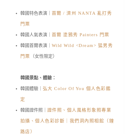
韓國特色表演｜
首爾 / 濟州 NANTA 亂打秀
門票
韓國人氣表演｜
首爾 塗鴉秀 Painters 門票
韓國首爾表演｜
Wild Wild <Dream> 猛男秀
門票
（女性限定）
韓國景點、體驗：
韓國體驗｜
弘大 Color Of You 個人色彩鑑
定
韓國證件照｜
證件照、個人風格形象照專業
拍攝、個人色彩診斷｜我們洞內照相館（鐘
路店）