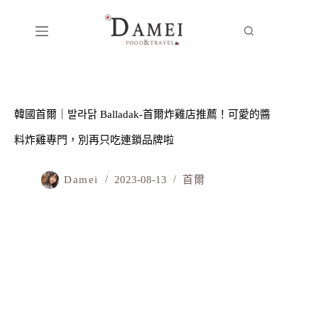
韓國首爾｜발라닭 Balladak-首爾炸雞店推薦！可愛的醬
料炸雞專門，別再只吃連鎖品牌啦
Damei
2023-08-13
首爾