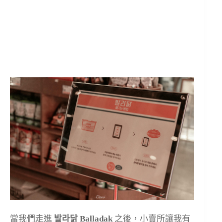
當我們走進
발라닭 Balladak
之後，小賣所讓我有