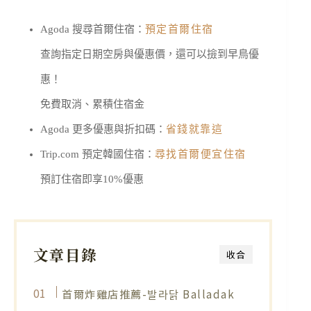
Agoda 搜尋首爾住宿：
預定首爾住宿
查詢指定日期空房與優惠價，還可以撿到早鳥優
惠！
免費取消、累積住宿金
Agoda 更多優惠與折扣碼：
省錢就靠這
Trip.com 預定韓國住宿：
尋找首爾便宜住宿
預訂住宿即享10%優惠
文章目錄
收合
首爾炸雞店推薦-발라닭 Balladak