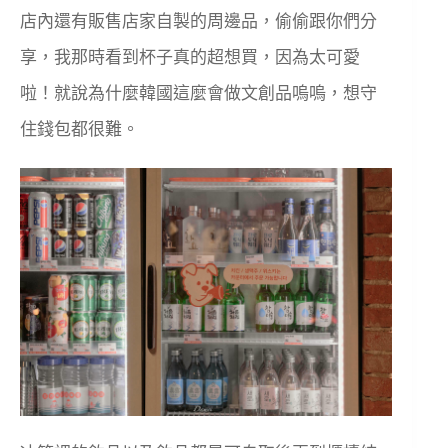
店內還有販售店家自製的周邊品，偷偷跟你們分
享，我那時看到杯子真的超想買，因為太可愛
啦！就說為什麼韓國這麼會做文創品嗚嗚，想守
住錢包都很難。