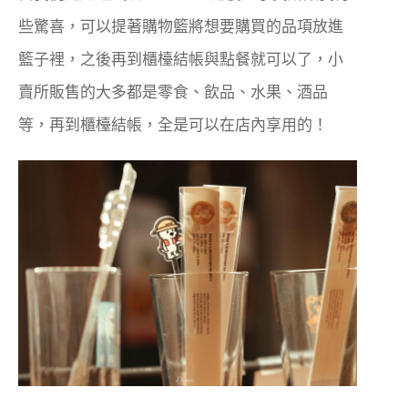
些驚喜，可以提著購物籃將想要購買的品項放進
籃子裡，之後再到櫃檯結帳與點餐就可以了，小
賣所販售的大多都是零食、飲品、水果、酒品
等，再到櫃檯結帳，全是可以在店內享用的！