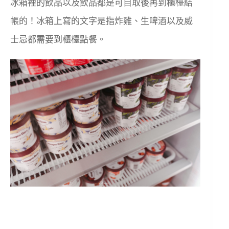
冰箱裡的飲品以及飲品都是可自取後再到櫃檯結
帳的！冰箱上寫的文字是指炸雞、生啤酒以及威
士忌都需要到櫃檯點餐。