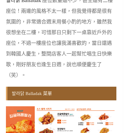
발라닭 Balladak
座位數量還不少，甚至還有二樓
座位！兩邊的風格不太一樣，但我覺得都是很有
氛圍的，非常適合週末用餐小酌的地方，雖然我
很想坐在二樓，可惜那日只剩下一桌靠近戶外的
座位，不過一樓座位也讓我滿喜歡的，當日還遇
到韓國人慶生，整間店客人一起幫忙唱生日快樂
歌，剛好朋友也逢生日週，說也順便慶生了
（笑）。
발라닭 Balladak 菜單